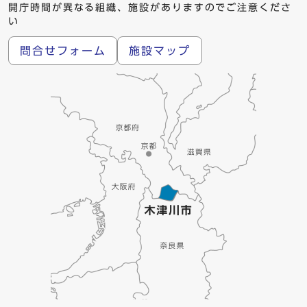
開庁時間が異なる組織、施設がありますのでご注意くださ
い
問合せフォーム
施設マップ