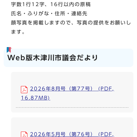
字数1行12字、16行以内の原稿
氏名・ふりがな・住所・連絡先
顔写真を掲載しますので、写真の提供をお願いし
ます。
Web版木津川市議会だより
2026年8月号（第77号） (PDF,
16.87MB)
2026年5月号（第76号） (PDF,