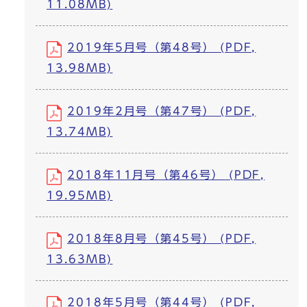
11.08MB)
2019年5月号（第48号） (PDF,
13.98MB)
2019年2月号（第47号） (PDF,
13.74MB)
2018年11月号（第46号） (PDF,
19.95MB)
2018年8月号（第45号） (PDF,
13.63MB)
2018年5月号（第44号） (PDF,