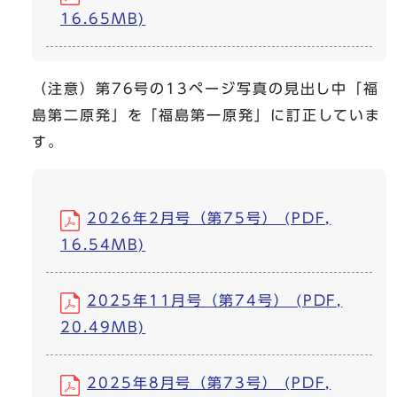
16.65MB)
（注意）第76号の13ページ写真の見出し中「福
島第二原発」を「福島第一原発」に訂正していま
す。
2026年2月号（第75号） (PDF,
16.54MB)
2025年11月号（第74号） (PDF,
20.49MB)
2025年8月号（第73号） (PDF,