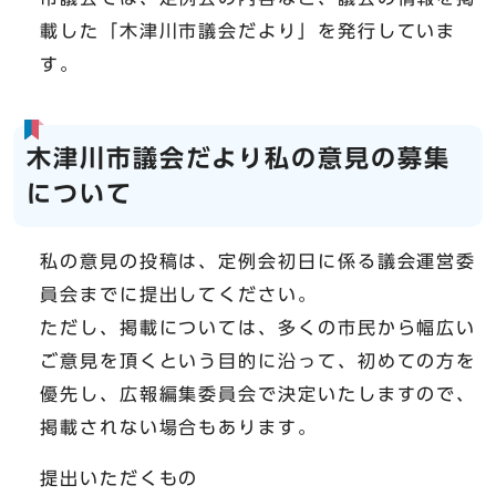
載した「木津川市議会だより」を発行していま
す。
木津川市議会だより私の意見の募集
について
私の意見の投稿は、定例会初日に係る議会運営委
員会までに提出してください。
ただし、掲載については、多くの市民から幅広い
ご意見を頂くという目的に沿って、初めての方を
優先し、広報編集委員会で決定いたしますので、
掲載されない場合もあります。
提出いただくもの