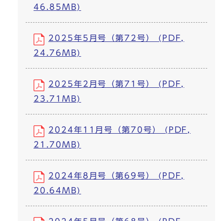
46.85MB)
2025年5月号（第72号） (PDF,
24.76MB)
2025年2月号（第71号） (PDF,
23.71MB)
2024年11月号（第70号） (PDF,
21.70MB)
2024年8月号（第69号） (PDF,
20.64MB)