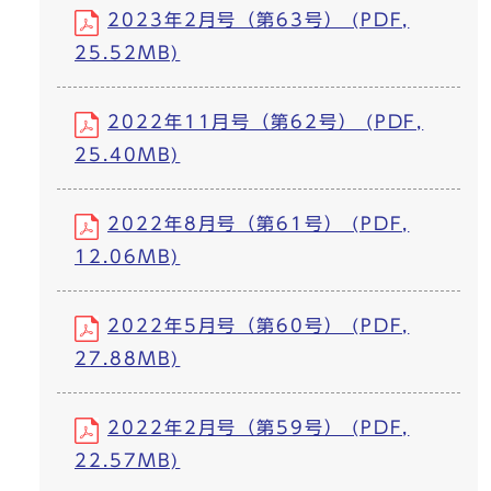
2023年2月号（第63号） (PDF,
25.52MB)
2022年11月号（第62号） (PDF,
25.40MB)
2022年8月号（第61号） (PDF,
12.06MB)
2022年5月号（第60号） (PDF,
27.88MB)
2022年2月号（第59号） (PDF,
22.57MB)