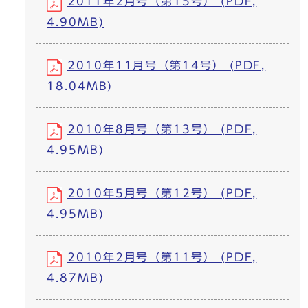
2011年2月号（第15号） (PDF,
4.90MB)
2010年11月号（第14号） (PDF,
18.04MB)
2010年8月号（第13号） (PDF,
4.95MB)
2010年5月号（第12号） (PDF,
4.95MB)
2010年2月号（第11号） (PDF,
4.87MB)