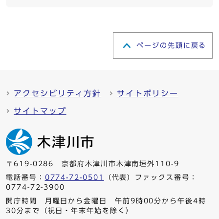
ページの先頭に戻る
アクセシビリティ方針
サイトポリシー
サイトマップ
〒619-0286 京都府木津川市木津南垣外110-9
電話番号：
0774-72-0501
（代表）ファックス番号：
0774-72-3900
開庁時間 月曜日から金曜日 午前9時00分から午後4時
30分まで（祝日・年末年始を除く）