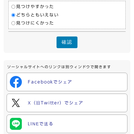
見つけやすかった
どちらともいえない
見つけにくかった
確認
ソーシャルサイトへのリンクは別ウィンドウで開きます
Facebookでシェア
X（旧Twitter）でシェア
LINEで送る