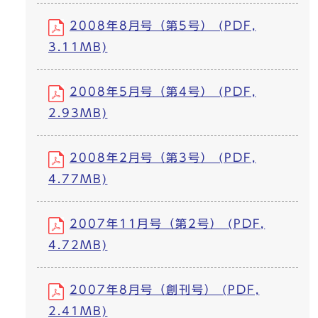
2008年8月号（第5号） (PDF,
3.11MB)
2008年5月号（第4号） (PDF,
2.93MB)
2008年2月号（第3号） (PDF,
4.77MB)
2007年11月号（第2号） (PDF,
4.72MB)
2007年8月号（創刊号） (PDF,
2.41MB)