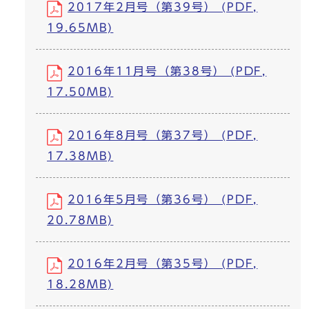
2017年2月号（第39号） (PDF,
19.65MB)
2016年11月号（第38号） (PDF,
17.50MB)
2016年8月号（第37号） (PDF,
17.38MB)
2016年5月号（第36号） (PDF,
20.78MB)
2016年2月号（第35号） (PDF,
18.28MB)