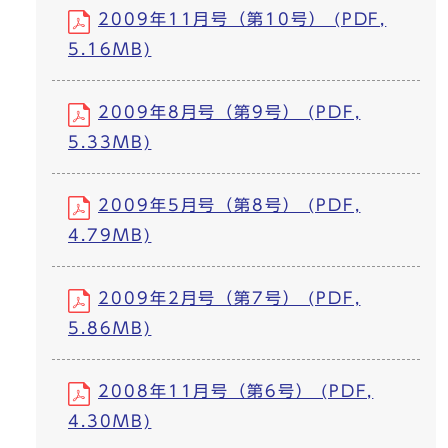
2009年11月号（第10号） (PDF,
5.16MB)
2009年8月号（第9号） (PDF,
5.33MB)
2009年5月号（第8号） (PDF,
4.79MB)
2009年2月号（第7号） (PDF,
5.86MB)
2008年11月号（第6号） (PDF,
4.30MB)