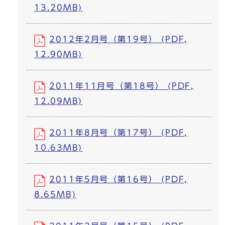
13.20MB)
2012年2月号（第19号） (PDF,
12.90MB)
2011年11月号（第18号） (PDF,
12.09MB)
2011年8月号（第17号） (PDF,
10.63MB)
2011年5月号（第16号） (PDF,
8.65MB)