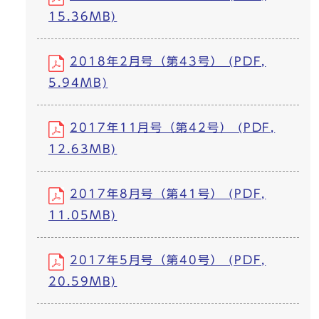
15.36MB)
2018年2月号（第43号） (PDF,
5.94MB)
2017年11月号（第42号） (PDF,
12.63MB)
2017年8月号（第41号） (PDF,
11.05MB)
2017年5月号（第40号） (PDF,
20.59MB)