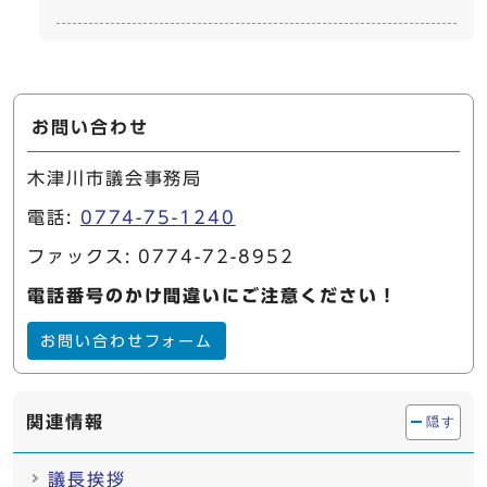
お問い合わせ
木津川市議会事務局
電話:
0774-75-1240
ファックス: 0774-72-8952
電話番号のかけ間違いにご注意ください！
お問い合わせフォーム
関連情報
隠す
議長挨拶