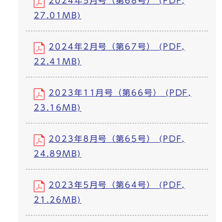
2024年5月号（第68号） (PDF,
27.01MB)
2024年2月号（第67号） (PDF,
22.41MB)
2023年11月号（第66号） (PDF,
23.16MB)
2023年8月号（第65号） (PDF,
24.89MB)
2023年5月号（第64号） (PDF,
21.26MB)