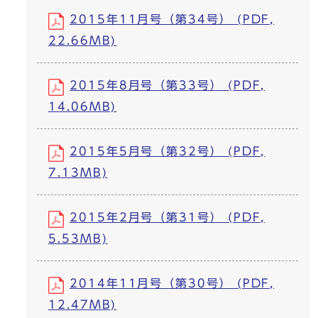
2015年11月号（第34号） (PDF,
22.66MB)
2015年8月号（第33号） (PDF,
14.06MB)
2015年5月号（第32号） (PDF,
7.13MB)
2015年2月号（第31号） (PDF,
5.53MB)
2014年11月号（第30号） (PDF,
12.47MB)