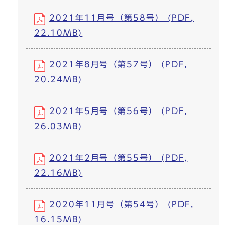
2021年11月号（第58号） (PDF,
22.10MB)
2021年8月号（第57号） (PDF,
20.24MB)
2021年5月号（第56号） (PDF,
26.03MB)
2021年2月号（第55号） (PDF,
22.16MB)
2020年11月号（第54号） (PDF,
16.15MB)