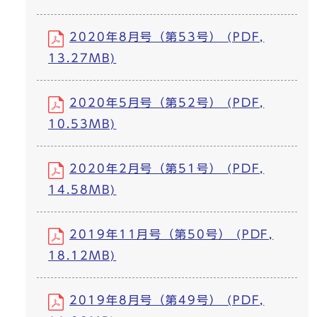
2020年8月号（第53号） (PDF,
13.27MB)
2020年5月号（第52号） (PDF,
10.53MB)
2020年2月号（第51号） (PDF,
14.58MB)
2019年11月号（第50号） (PDF,
18.12MB)
2019年8月号（第49号） (PDF,