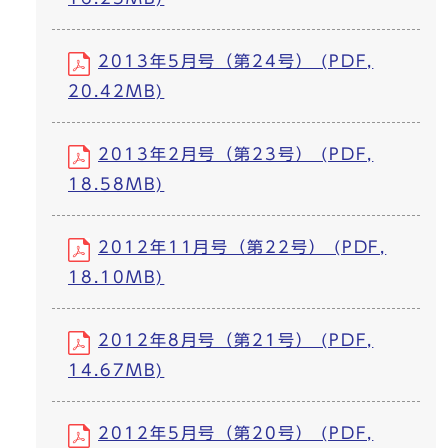
2013年5月号（第24号） (PDF,
20.42MB)
2013年2月号（第23号） (PDF,
18.58MB)
2012年11月号（第22号） (PDF,
18.10MB)
2012年8月号（第21号） (PDF,
14.67MB)
2012年5月号（第20号） (PDF,