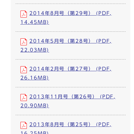
2014年8月号（第29号） (PDF,
14.45MB)
2014年5月号（第28号） (PDF,
22.03MB)
2014年2月号（第27号） (PDF,
26.16MB)
2013年11月号（第26号） (PDF,
20.90MB)
2013年8月号（第25号） (PDF,
16.25MB)