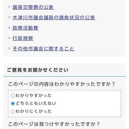
議長交際費の公表
木津川市議会議員の請負状況の公表
政務活動費
行政視察
その他市議会に関すること
ご意見をお聞かせください
このページの内容はわかりやすかったですか？
わかりやすかった
どちらともいえない
わかりにくかった
このページは見つけやすかったですか？