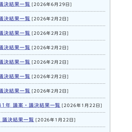
・議決結果一覧
[2026年6月29日]
・議決結果一覧
[2026年2月2日]
・議決結果一覧
[2026年2月2日]
・議決結果一覧
[2026年2月2日]
・議決結果一覧
[2026年2月2日]
・議決結果一覧
[2026年2月2日]
・議決結果一覧
[2026年2月2日]
31年 議案・議決結果一覧
[2026年1月22日]
案・議決結果一覧
[2026年1月22日]