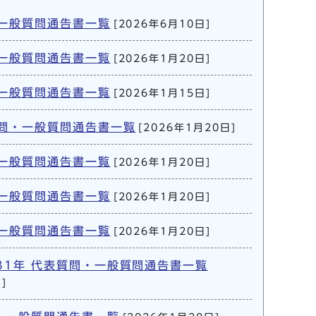
・一般質問通告書一覧
[2026年6月10日]
・一般質問通告書一覧
[2026年1月20日]
・一般質問通告書一覧
[2026年1月15日]
質問・一般質問通告書一覧
[2026年1月20日]
・一般質問通告書一覧
[2026年1月20日]
・一般質問通告書一覧
[2026年1月20日]
・一般質問通告書一覧
[2026年1月20日]
31年 代表質問・一般質問通告書一覧
]