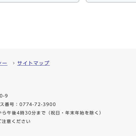
シー
サイトマップ
0-9
番号：0774-72-3900
から午後4時30分まで（祝日・年末年始を除く）
ご注意ください