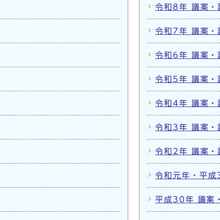
令和8年 議案
令和7年 議案
令和6年 議案
令和5年 議案
令和4年 議案
令和3年 議案
令和2年 議案
令和元年・平成
平成30年 議