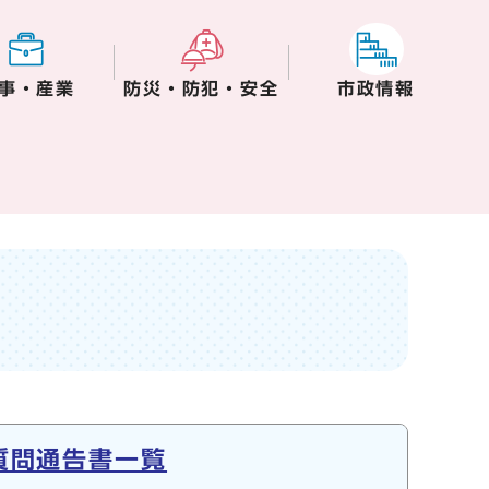
事・産業
防災・防犯・安全
市政情報
質問通告書一覧