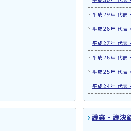
平成30年 代
平成29年 代
平成28年 代
平成27年 代
平成26年 代
平成25年 代
平成24年 代
議案・議決