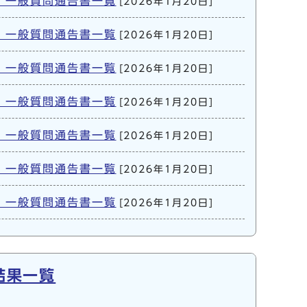
表・一般質問通告書一覧
[2026年1月20日]
表・一般質問通告書一覧
[2026年1月20日]
表・一般質問通告書一覧
[2026年1月20日]
表・一般質問通告書一覧
[2026年1月20日]
表・一般質問通告書一覧
[2026年1月20日]
表・一般質問通告書一覧
[2026年1月20日]
表・一般質問通告書一覧
[2026年1月20日]
結果一覧