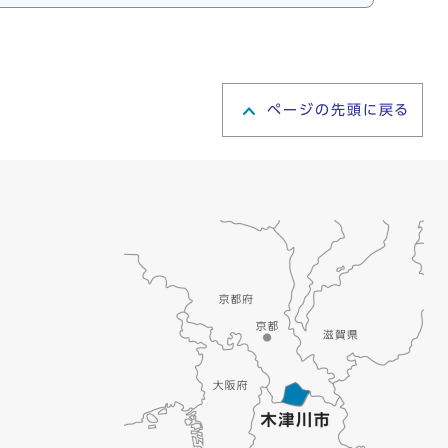
ページの先頭に戻る