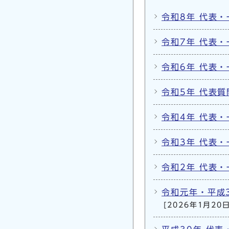
令和8年 代表
令和7年 代表
令和6年 代表
令和5年 代表
令和4年 代表
令和3年 代表
令和2年 代表
令和元年・平成
[2026年1月20日