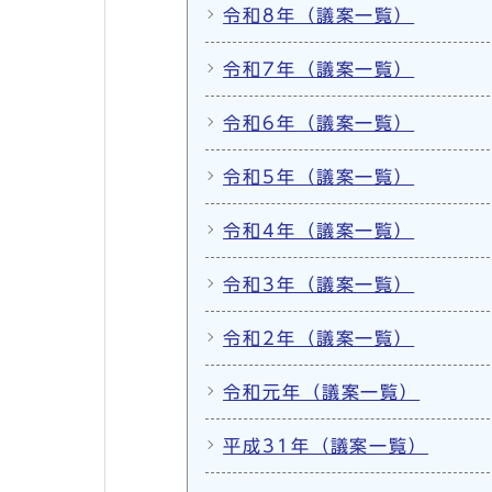
令和8年（議案一覧）
令和7年（議案一覧）
令和6年（議案一覧）
令和5年（議案一覧）
令和4年（議案一覧）
令和3年（議案一覧）
令和2年（議案一覧）
令和元年（議案一覧）
平成31年（議案一覧）