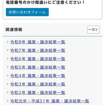
電話番号のかけ間違いにご注意ください！
お問い合わせフォーム
関連情報
隠す
令和8年 議案・議決結果一覧
令和7年 議案・議決結果一覧
令和6年 議案・議決結果一覧
令和5年 議案・議決結果一覧
令和4年 議案・議決結果一覧
令和3年 議案・議決結果一覧
令和2年 議案・議決結果一覧
令和元年・平成31年 議案・議決結果一覧