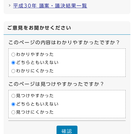
平成30年 議案・議決結果一覧
ご意見をお聞かせください
このページの内容はわかりやすかったですか？
わかりやすかった
どちらともいえない
わかりにくかった
このページは見つけやすかったですか？
見つけやすかった
どちらともいえない
見つけにくかった
確認