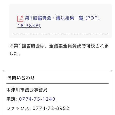
第1回臨時会・議決結果一覧 (PDF,
18.38KB)
※第1回臨時会は、全議案全員賛成で可決されま
した。
お問い合わせ
木津川市議会事務局
電話:
0774-75-1240
ファックス: 0774-72-8952