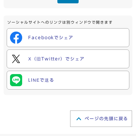
ソーシャルサイトへのリンクは別ウィンドウで開きます
Facebookでシェア
X（旧Twitter）でシェア
LINEで送る
ページの先頭に戻る