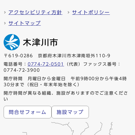
アクセシビリティ方針
サイトポリシー
サイトマップ
〒619-0286 京都府木津川市木津南垣外110-9
電話番号：
0774-72-0501
（代表）ファックス番号：
0774-72-3900
開庁時間 月曜日から金曜日 午前9時00分から午後4時
30分まで（祝日・年末年始を除く）
開庁時間が異なる組織、施設がありますのでご注意くださ
い
問合せフォーム
施設マップ