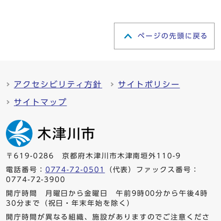
ページの先頭に戻る
アクセシビリティ方針
サイトポリシー
サイトマップ
〒619-0286 京都府木津川市木津南垣外110-9
電話番号：
0774-72-0501
（代表）ファックス番号：
0774-72-3900
開庁時間 月曜日から金曜日 午前9時00分から午後4時
30分まで（祝日・年末年始を除く）
開庁時間が異なる組織、施設がありますのでご注意くださ