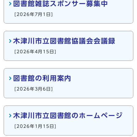
図書館雑誌スポンサー募集中
[2026年7月1日]
木津川市立図書館協議会会議録
[2026年4月15日]
図書館の利用案内
[2026年3月6日]
木津川市立図書館のホームページ
[2026年1月15日]