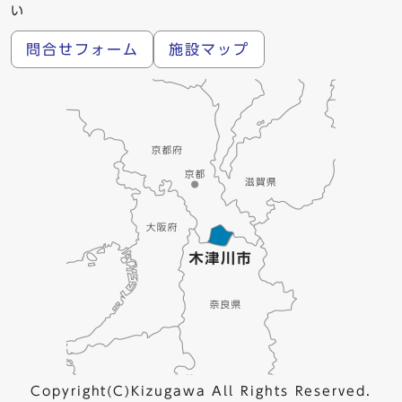
い
問合せフォーム
施設マップ
Copyright(C)Kizugawa All Rights Reserved.