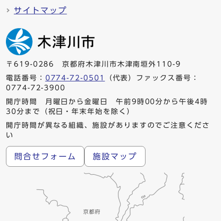
サイトマップ
〒619-0286 京都府木津川市木津南垣外110-9
電話番号：
0774-72-0501
（代表）ファックス番号：
0774-72-3900
開庁時間 月曜日から金曜日 午前9時00分から午後4時
30分まで（祝日・年末年始を除く）
開庁時間が異なる組織、施設がありますのでご注意くださ
い
問合せフォーム
施設マップ