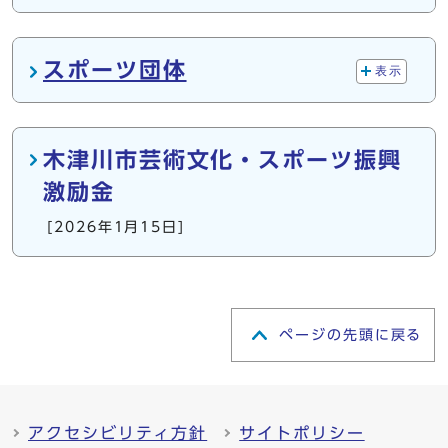
スポーツ団体
表示
木津川市芸術文化・スポーツ振興
激励金
[2026年1月15日]
ページの先頭に戻る
アクセシビリティ方針
サイトポリシー