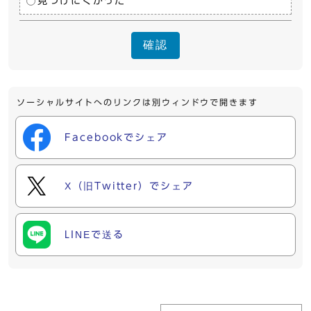
見つけにくかった
確認
ソーシャルサイトへのリンクは別ウィンドウで開きます
Facebookでシェア
X（旧Twitter）でシェア
LINEで送る