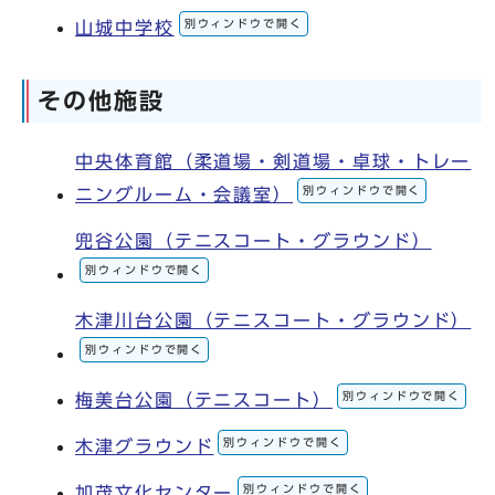
別ウィンドウで開く
山城中学校
その他施設
中央体育館（柔道場・剣道場・卓球・トレー
別ウィンドウで開く
ニングルーム・会議室）
兜谷公園（テニスコート・グラウンド）
別ウィンドウで開く
木津川台公園（テニスコート・グラウンド）
別ウィンドウで開く
別ウィンドウで開く
梅美台公園（テニスコート）
別ウィンドウで開く
木津グラウンド
別ウィンドウで開く
加茂文化センター