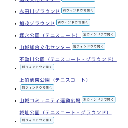
別ウィンドウで開く
赤田川グラウンド
別ウィンドウで開く
加茂グラウンド
別ウィンドウで開く
塚穴公園（テニスコート）
別ウィンドウで開く
山城総合文化センター
不動川公園（テニスコート・グラウンド）
別ウィンドウで開く
上狛駅東公園（テニスコート）
別ウィンドウで開く
別ウィンドウで開く
山城コミュニティ運動広場
城址公園（テニスコート・グラウンド）
別ウィンドウで開く