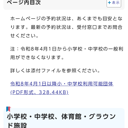
ページ内目次
表示
ホームページの予約状況は、あくまでも目安とな
ります。最新の予約状況は、受付窓口までお問合
せください。
注：令和8年4月1日から小学校・中学校の一般利
用ができなくなります。
詳しくは添付ファイルを参照ください。
令和8年4月1日以降小・中学校利用可能団体
(PDF形式、328.44KB)
小学校・中学校、体育館・グラウン
ド施設