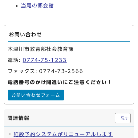
当尾の郷会館
お問い合わせ
木津川市教育部社会教育課
電話:
0774-75-1233
ファックス: 0774-73-2566
電話番号のかけ間違いにご注意ください！
お問い合わせフォーム
関連情報
隠す
施設予約システムがリニューアルします