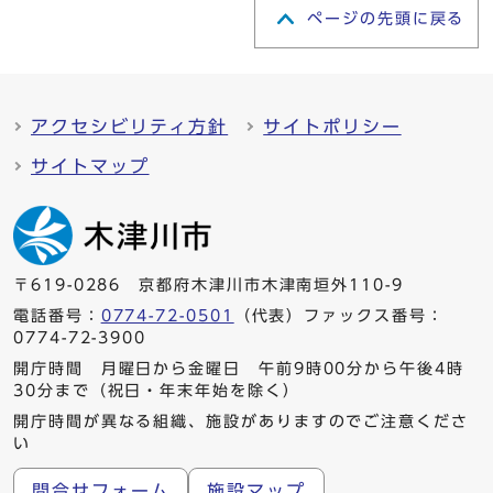
ページの先頭に戻る
アクセシビリティ方針
サイトポリシー
サイトマップ
〒619-0286 京都府木津川市木津南垣外110-9
電話番号：
0774-72-0501
（代表）ファックス番号：
0774-72-3900
開庁時間 月曜日から金曜日 午前9時00分から午後4時
30分まで（祝日・年末年始を除く）
開庁時間が異なる組織、施設がありますのでご注意くださ
い
問合せフォーム
施設マップ