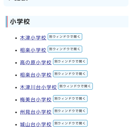
小学校
別ウィンドウで開く
木津小学校
別ウィンドウで開く
相楽小学校
別ウィンドウで開く
高の原小学校
別ウィンドウで開く
相楽台小学校
別ウィンドウで開く
木津川台小学校
別ウィンドウで開く
梅美台小学校
別ウィンドウで開く
州見台小学校
別ウィンドウで開く
城山台小学校