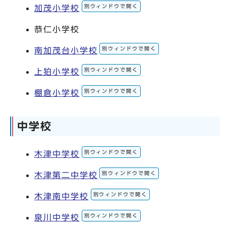
別ウィンドウで開く
加茂小学校
恭仁小学校
別ウィンドウで開く
南加茂台小学校
別ウィンドウで開く
上狛小学校
別ウィンドウで開く
棚倉小学校
中学校
別ウィンドウで開く
木津中学校
別ウィンドウで開く
木津第二中学校
別ウィンドウで開く
木津南中学校
別ウィンドウで開く
泉川中学校