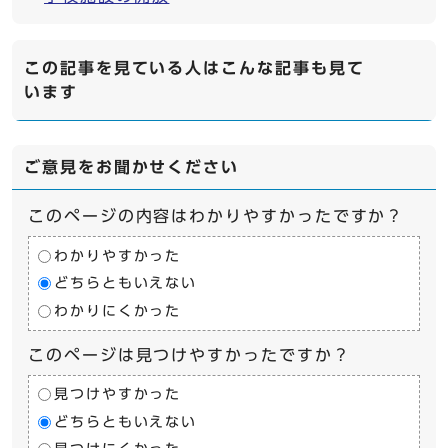
この記事を見ている人はこんな記事も見て
います
ご意見をお聞かせください
このページの内容はわかりやすかったですか？
わかりやすかった
どちらともいえない
わかりにくかった
このページは見つけやすかったですか？
見つけやすかった
どちらともいえない