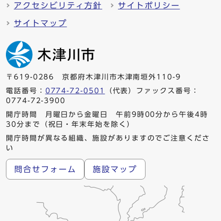
アクセシビリティ方針
サイトポリシー
サイトマップ
〒619-0286 京都府木津川市木津南垣外110-9
電話番号：
0774-72-0501
（代表）ファックス番号：
0774-72-3900
開庁時間 月曜日から金曜日 午前9時00分から午後4時
30分まで（祝日・年末年始を除く）
開庁時間が異なる組織、施設がありますのでご注意くださ
い
問合せフォーム
施設マップ