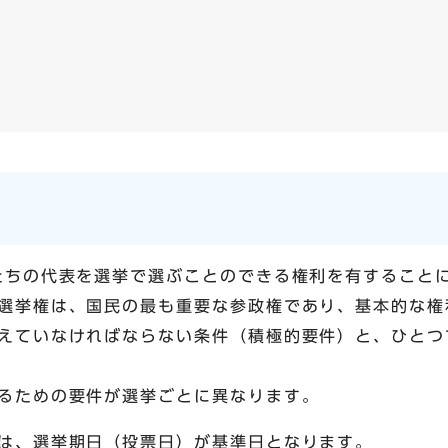
たちの代表を選挙で選ぶことのできる権利を有すること
選挙権は、国民の最も重要な参政権であり、基本的な権
えていなければならない条件（積極的要件）と、ひとつ
るための要件が選挙ごとに異なります。
は、選挙期日（投票日）が基準日となります。