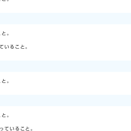
こと。
ていること。
こと。
こと。
っていること。