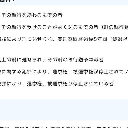
、その執行を終わるまでの者
、その執行を受けることがなくなるまでの者（刑の執行
賄罪により刑に処せられ、実刑期間経過後5年間（被選挙
以上の刑に処せられ、その刑の執行猶予中の者
挙に関する犯罪により、選挙権、被選挙権が停止されて
犯罪により、選挙権、被選挙権が停止されている者