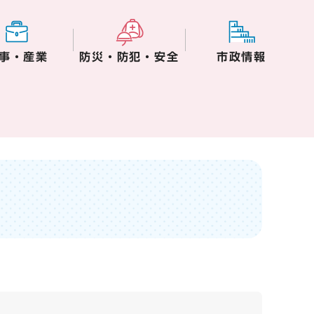
事・産業
防災・防犯・安全
市政情報