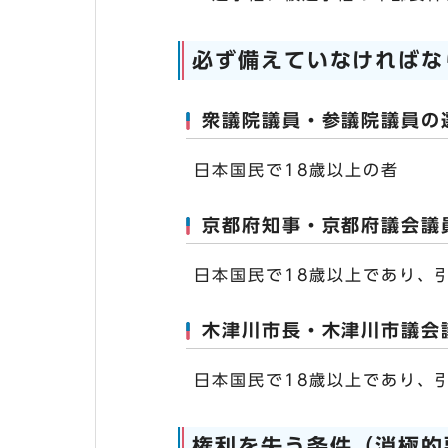
必ず備えていなければな
衆議院議員・参議院議員の
日本国民で18歳以上の者
京都府知事・京都府議会議
日本国民で18歳以上であり、
木津川市長・木津川市議会
日本国民で18歳以上であり、
権利を失う条件（消極的