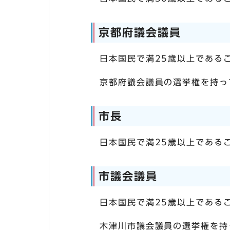
京都府議会議員
日本国民で満25歳以上である
京都府議会議員の選挙権を持っ
市長
日本国民で満25歳以上である
市議会議員
日本国民で満25歳以上である
木津川市議会議員の選挙権を持