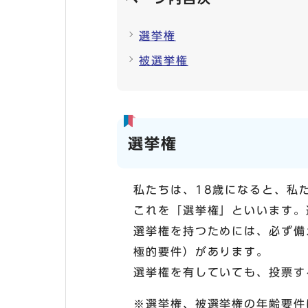
選挙権
被選挙権
選挙権
私たちは、18歳になると、私
これを「選挙権」といいます。
選挙権を持つためには、必ず備
極的要件）があります。
選挙権を有していても、投票す
※選挙権、被選挙権の年齢要件