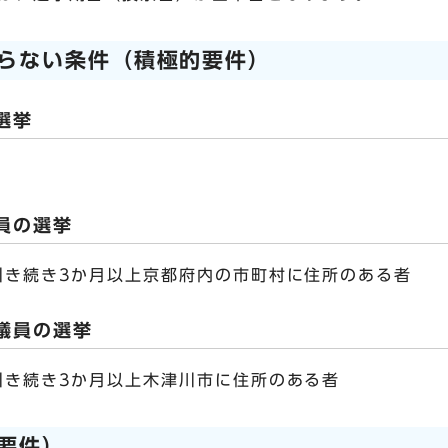
らない条件（積極的要件）
選挙
員の選挙
引き続き3か月以上京都府内の市町村に住所のある者
議員の選挙
引き続き3か月以上木津川市に住所のある者
要件）