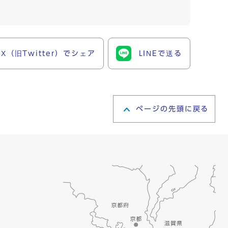
X（旧Twitter）でシェア
LINEで送る
ページの先頭に戻る