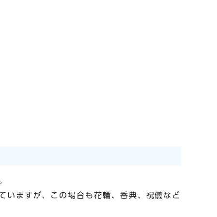
。
ていますが、この場合も花輪、香典、祝儀など