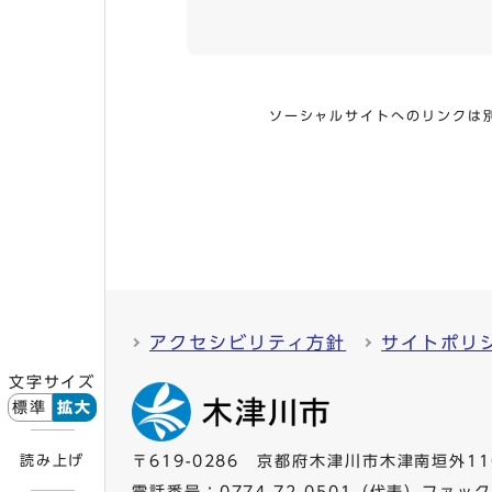
ソーシャルサイトへのリンクは
アクセシビリティ方針
サイトポリ
文字サイズ
標準
拡大
読み上げ
〒619-0286 京都府木津川市木津南垣外11