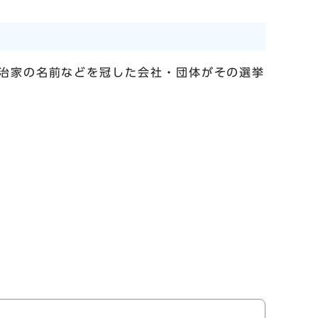
治家の名前などを冠した会社・団体がその選挙