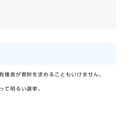
有権者が寄附を求めることもいけません。
って明るい選挙。