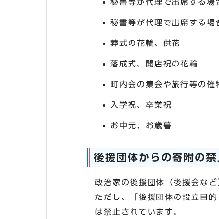
秘書等が代理で出席する場
秘書等が代理で出席する場
葬式の花輪、供花
落成式、開店祝の花輪
町内会の集会や旅行等の催
入学祝、卒業祝
お中元、お歳暮
後援団体からの寄附の禁
政治家の後援団体（後援会など
ただし、「後援団体の設立目的
は禁止されています。