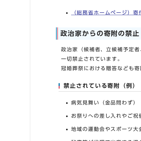
（総務省ホームページ）寄
政治家からの寄附の禁止
政治家（候補者、立候補予定者
一切禁止されています。
冠婚葬祭における贈答なども寄
禁止されている寄附（例）
病気見舞い（金品問わず）
お祭りへの差し入れやご祝
地域の運動会やスポーツ大