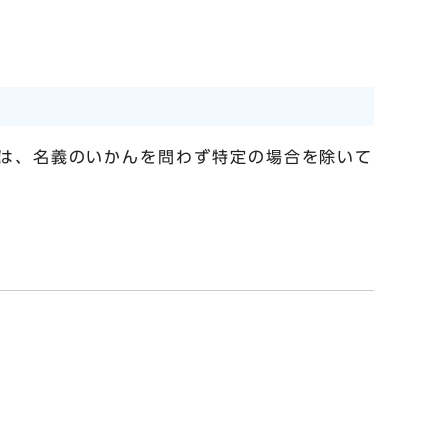
は、名義のいかんを問わず特定の場合を除いて