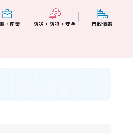
事・産業
防災・防犯・安全
市政情報