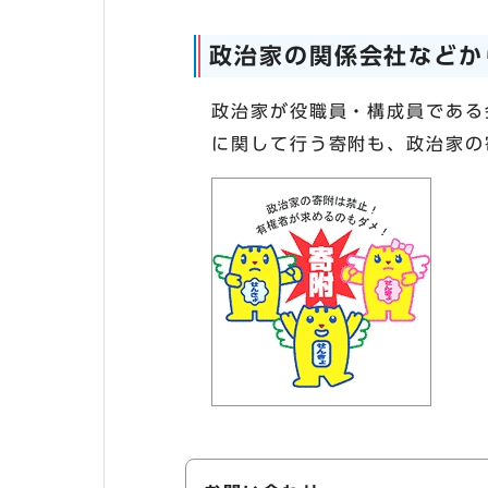
政治家の関係会社などか
政治家が役職員・構成員である
に関して行う寄附も、政治家の