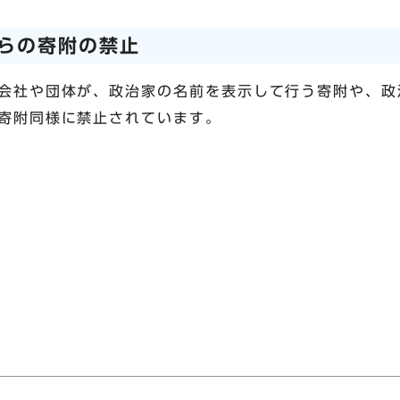
らの寄附の禁止
会社や団体が、政治家の名前を表示して行う寄附や、政
寄附同様に禁止されています。