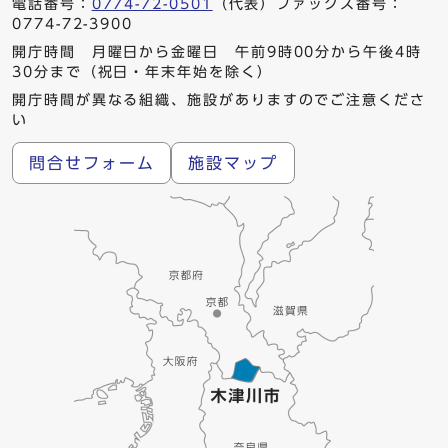
電話番号：
0774-72-0501
（代表）ファックス番号：
0774-72-3900
開庁時間 月曜日から金曜日 午前9時00分から午後4時
30分まで（祝日・年末年始を除く）
開庁時間が異なる組織、施設がありますのでご注意くださ
い
問合せフォーム
施設マップ