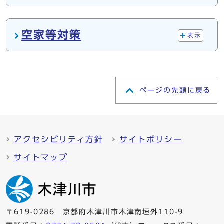
空家等対策
表示
ページの先頭に戻る
アクセシビリティ方針
サイトポリシー
サイトマップ
〒619-0286 京都府木津川市木津南垣外110-9