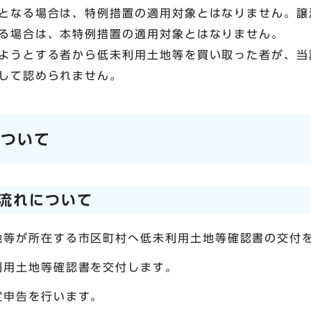
となる場合は、特例措置の適用対象とはなりません。譲
る場合は、本特例措置の適用対象とはなりません。
ようとする者から低未利用土地等を買い取った者が、当
して認められません。
について
流れについて
地等が所在する市区町村へ低未利用土地等確認書の交付
利用土地等確認書を交付します。
定申告を行います。