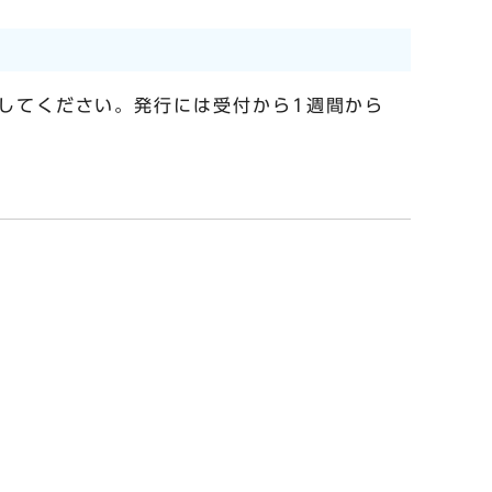
してください。発行には受付から1週間から