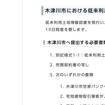
木津川市における低未利
低未利用土地等確認書を発行い
10日程度を要します。
木津川市へ提出する必要書
別記様式1-1：低未利用
売買契約書の写し
次のいずれかの書類
木津川市空家バンク
宅地建物取引業者が