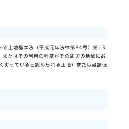
ある土地基本法（平成元年法律第84号）第13
、またはその利用の程度がその周辺の地域にお
く劣っていると認められる土地）または当該低