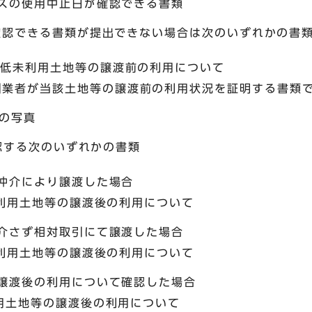
スの使用中止日が確認できる書類
確認できる書類が提出できない場合は次のいずれかの書
：低未利用土地等の譲渡前の利用について
引業者が当該土地等の譲渡前の利用状況を証明する書類
の写真
認する次のいずれかの書類
仲介により譲渡した場合
未利用土地等の譲渡後の利用について
介さず相対取引にて譲渡した場合
未利用土地等の譲渡後の利用について
譲渡後の利用について確認した場合
用土地等の譲渡後の利用について