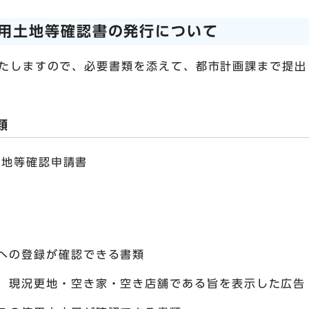
用土地等確認書の発行について
たしますので、必要書類を添えて、都市計画課まで提出
類
土地等確認申請書
への登録が確認できる書類
、現況更地・空き家・空き店舗である旨を表示した広告