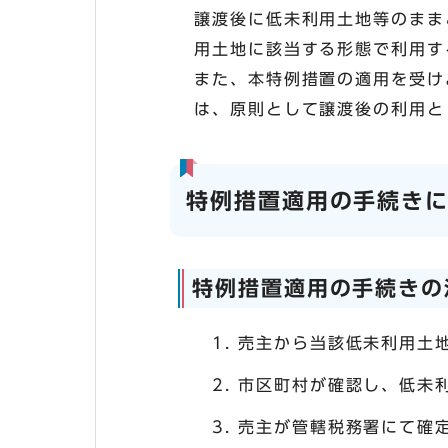
譲渡後に低未利用土地等のまま
用土地に該当する形態で利用す
また、本特例措置の適用を受け
は、原則として譲渡後の利用と
特例措置適用の手続き
特例措置適用の手続きの
売主から当該低未利用土
市区町村が確認し、低未
売主が管轄税務署にて確