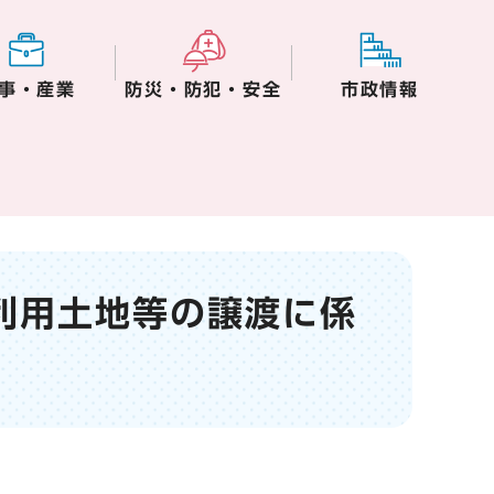
事・産業
防災・防犯・安全
市政情報
利用土地等の譲渡に係