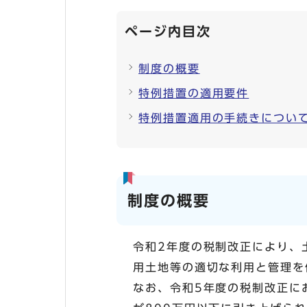
ページ内目次
制度の概要
特例措置の適用要件
特例措置適用の手続きについ
制度の概要
令和2年度の税制改正により、
用土地等の適切な利用と管理を
なお、令和5年度の税制改正に