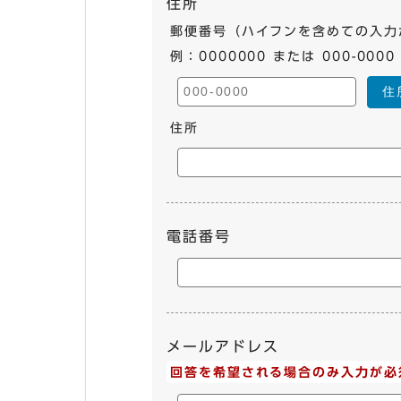
住所
郵便番号（ハイフンを含めての入力
例：0000000 または 000-0000
住
住所
電話番号
メールアドレス
回答を希望される場合のみ入力が必