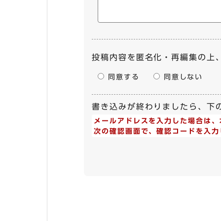
投稿内容を匿名化・再編集の上
同意する
同意しない
書き込みが終わりましたら、下
メールアドレスを入力した場合は、木津
次の確認画面で、確認コードを入力