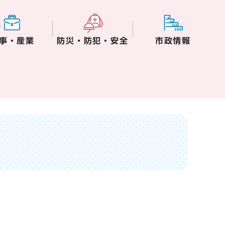
事・産業
防災・防犯・安全
市政情報