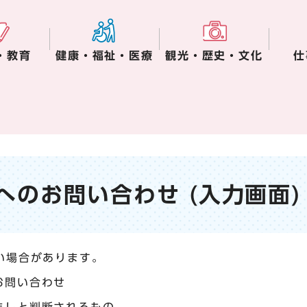
・教育
健康・福祉・医療
観光・歴史・文化
仕
へのお問い合わせ (入力画面)
い場合があります。
お問い合わせ