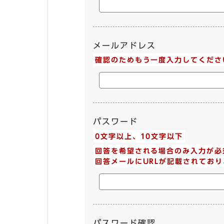
メールアドレス
確認のためもう一度入力してくださ
パスワード
0文字以上、10文字以下
回答を希望される場合のみ入力が必
回答メールにURLが記載されており
パスワード確認