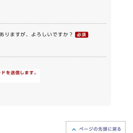
がありますが、よろしいですか？
必須
コードを送信します。
ページの先頭に戻る