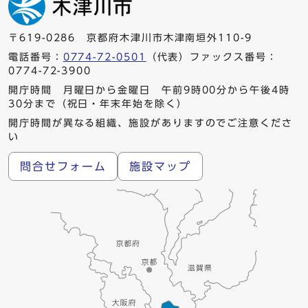
〒619-0286 京都府木津川市木津南垣外110-9
電話番号：
0774-72-0501
（代表）ファックス番号：
0774-72-3900
開庁時間 月曜日から金曜日 午前9時00分から午後4時
30分まで（祝日・年末年始を除く）
開庁時間が異なる組織、施設がありますのでご注意くださ
い
問合せフォーム
施設マップ