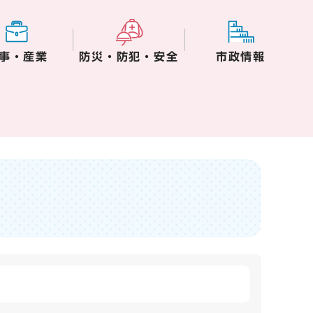
事・産業
防災・防犯・安全
市政情報