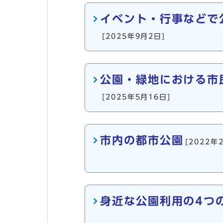
イベント・行事などで
[2025年9月2日]
公園・緑地における市
[2025年5月16日]
市内の都市公園
[2022年
身近な公園利用の4つ