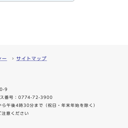
シー
サイトマップ
0-9
番号：0774-72-3900
から午後4時30分まで（祝日・年末年始を除く）
ご注意ください