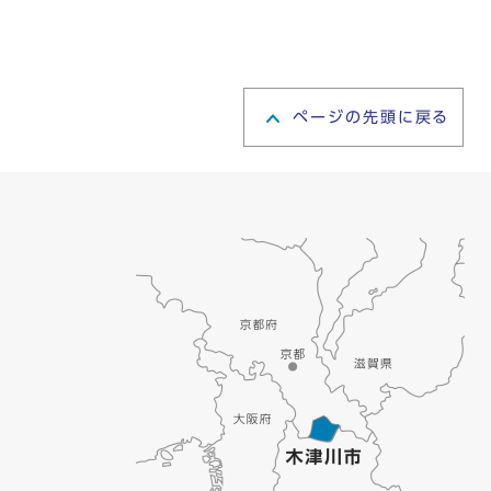
ページの先頭に戻る