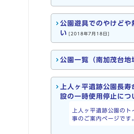
公園遊具でのやけどや
い
[2018年7月18日]
公園一覧（南加茂台地
上人ヶ平遺跡公園長寿
設の一時使用停止につ
上人ヶ平遺跡公園のト
事のご案内ページです