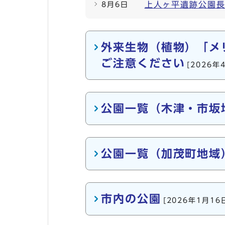
上人ヶ平遺跡公園
8月6日
メインメニュー
外来生物（植物）「メ
ご注意ください
[2026年
公園一覧（木津・市坂
公園一覧（加茂町地域
市内の公園
[2026年1月16