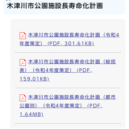
木津川市公園施設長寿命化計画
木津川市公園施設長寿命化計画（令和4
年度策定） (PDF, 301.61KB)
木津川市公園施設長寿命化計画（総括
表）（令和4年度策定） (PDF,
159.01KB)
木津川市公園施設長寿命化計画（都市
公園別）（令和4年度策定） (PDF,
1.64MB)