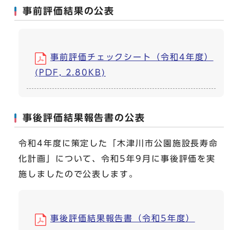
事前評価結果の公表
事前評価チェックシート（令和4年度）
(PDF, 2.80KB)
事後評価結果報告書の公表
令和4年度に策定した「木津川市公園施設長寿命
化計画」について、令和5年9月に事後評価を実
施しましたので公表します。
事後評価結果報告書（令和5年度）