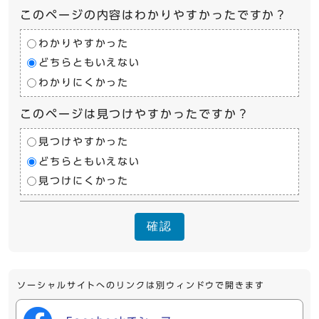
このページの内容はわかりやすかったですか？
わかりやすかった
どちらともいえない
わかりにくかった
このページは見つけやすかったですか？
見つけやすかった
どちらともいえない
見つけにくかった
確認
ソーシャルサイトへのリンクは別ウィンドウで開きます