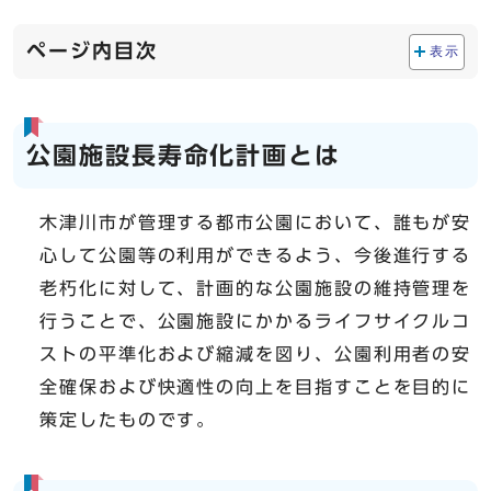
ページ内目次
表示
公園施設長寿命化計画とは
木津川市が管理する都市公園において、誰もが安
心して公園等の利用ができるよう、今後進行する
老朽化に対して、計画的な公園施設の維持管理を
行うことで、公園施設にかかるライフサイクルコ
ストの平準化および縮減を図り、公園利用者の安
全確保および快適性の向上を目指すことを目的に
策定したものです。