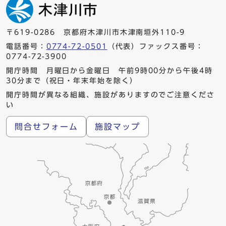
〒619-0286 京都府木津川市木津南垣外110-9
電話番号：
0774-72-0501
（代表）ファックス番号：
0774-72-3900
開庁時間 月曜日から金曜日 午前9時00分から午後4時
30分まで（祝日・年末年始を除く）
開庁時間が異なる組織、施設がありますのでご注意くださ
い
問合せフォーム
施設マップ