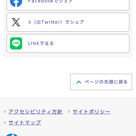
Facebookでシェア
X（旧Twitter）でシェア
LINEで送る
ページの先頭に戻る
アクセシビリティ方針
サイトポリシー
サイトマップ