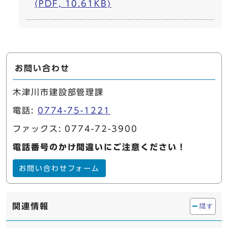
(PDF, 10.61KB)
お問い合わせ
木津川市建設部管理課
電話:
0774-75-1221
ファックス: 0774-72-3900
電話番号のかけ間違いにご注意ください！
お問い合わせフォーム
関連情報
隠す