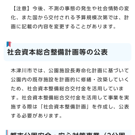
【注意】今後、不測の事態の発生や社会情勢の変
化、また国から交付される予算規模次第では、計
画に記載の内容を変更することがあります。
社会資本総合整備計画等の公表
木津川市では、公園施設長寿命化計画に基づいて
公園内の既存施設を計画的に修繕・改築していく
ため、社会資本整備総合交付金を活用していま
す。社会資本整備総合交付金を活用して事業を実
施する際は「社会資本整備計画」を作成し、公表
する必要があります。