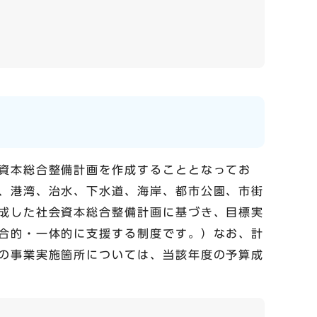
資本総合整備計画を作成することとなってお
、港湾、治水、下水道、海岸、都市公園、市街
成した社会資本総合整備計画に基づき、目標実
合的・一体的に支援する制度です。）なお、計
の事業実施箇所については、当該年度の予算成