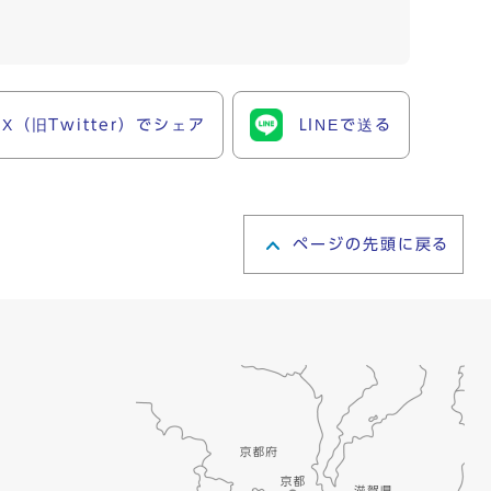
X（旧Twitter）でシェア
LINEで送る
ページの先頭に戻る