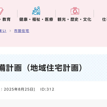
・教育
健康・福祉・医療
観光・歴史・文化
仕
まい
市営住宅
備計画（地域住宅計画）
日：
2025年8月25日
]
ID:312