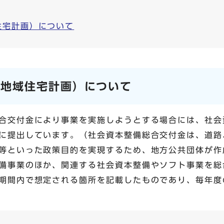
住宅計画）について
（地域住宅計画）について
合交付金により事業を実施しようとする場合には、社会
に提出しています。（社会資本整備総合交付金は、道路
等といった政策目的を実現するため、地方公共団体が作
備事業のほか、関連する社会資本整備やソフト事業を総
期間内で想定される箇所を記載したものであり、毎年度