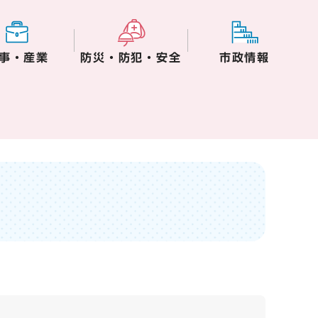
事・産業
防災・防犯・安全
市政情報