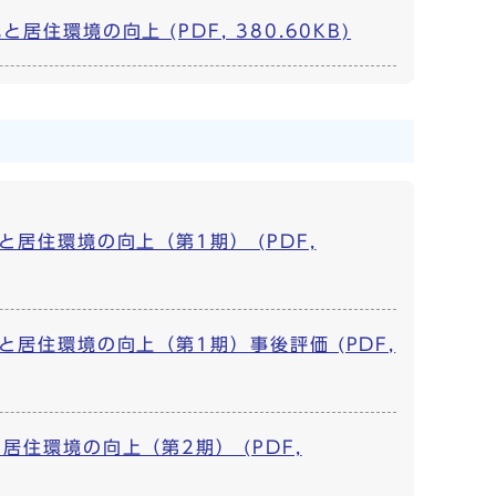
環境の向上 (PDF, 380.60KB)
居住環境の向上（第1期） (PDF,
居住環境の向上（第1期）事後評価 (PDF,
住環境の向上（第2期） (PDF,