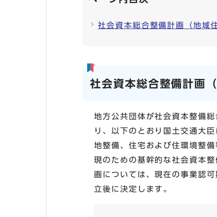
社会資本総合整備計画（地域
社会資本総合整備計画
地方公共団体が社会資本整備総
り、以下のとおり国土交通大臣
地整備、住宅および住環境整備
現のための基幹的な社会資本整
画については、現在の事業認可
立後に決定します。