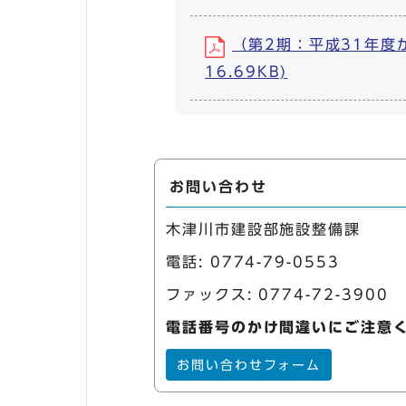
（第2期：平成31年度
16.69KB)
お問い合わせ
木津川市建設部施設整備課
電話:
0774-79-0553
ファックス: 0774-72-3900
電話番号のかけ間違いにご注意
お問い合わせフォーム