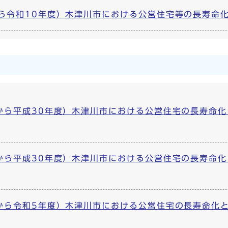
令和10年度）木津川市における公営住宅等の長寿命化と居住
から平成30年度）木津川市における公営住宅の長寿命化と
から平成30年度）木津川市における公営住宅の長寿命化と
から令和5年度）木津川市における公営住宅の長寿命化と居