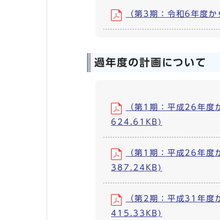
（第3期：令和6年度から
過年度の計画について
（第1期：平成26年度
624.61KB)
（第1期：平成26年度
387.24KB)
（第2期：平成31年度
415.33KB)