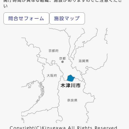
開庁時間が異なる組織、施設がありますのでご注意くださ
い
問合せフォーム
施設マップ
Copyright(C)Kizugawa All Rights Reserved.