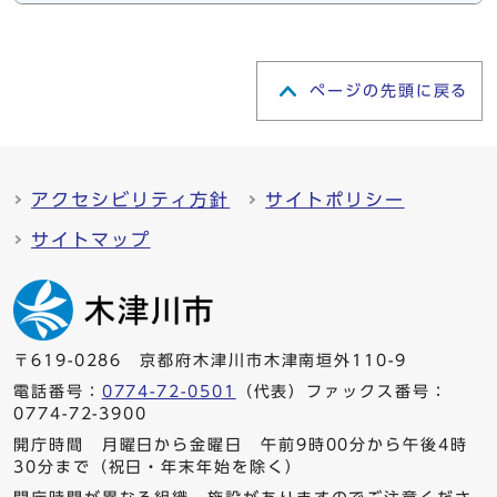
ページの先頭に戻る
アクセシビリティ方針
サイトポリシー
サイトマップ
〒619-0286 京都府木津川市木津南垣外110-9
電話番号：
0774-72-0501
（代表）ファックス番号：
0774-72-3900
開庁時間 月曜日から金曜日 午前9時00分から午後4時
30分まで（祝日・年末年始を除く）