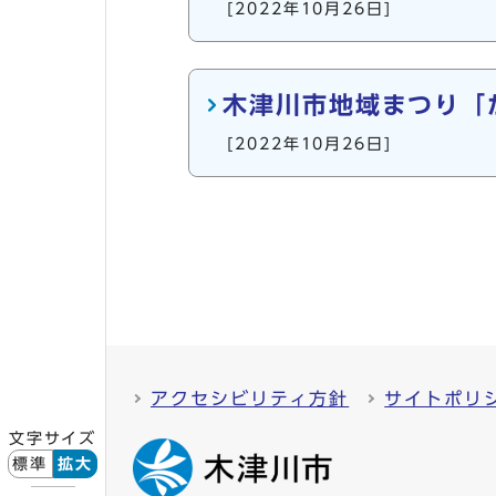
[2022年10月26日]
木津川市地域まつり「
[2022年10月26日]
アクセシビリティ方針
サイトポリ
文字サイズ
標準
拡大