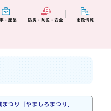
事・産業
防災・防犯・安全
市政情報
域まつり「やましろまつり」