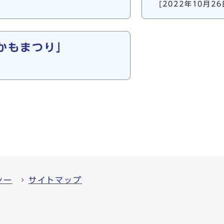
[2022年10月26
かもまつり」
シー
サイトマップ