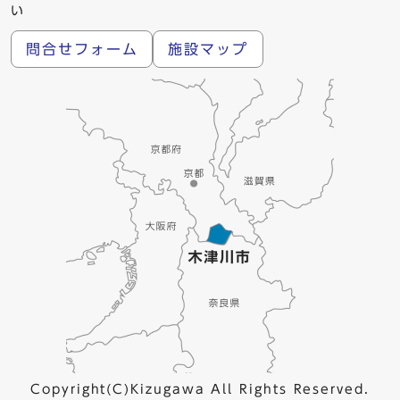
い
問合せフォーム
施設マップ
Copyright(C)Kizugawa All Rights Reserved.