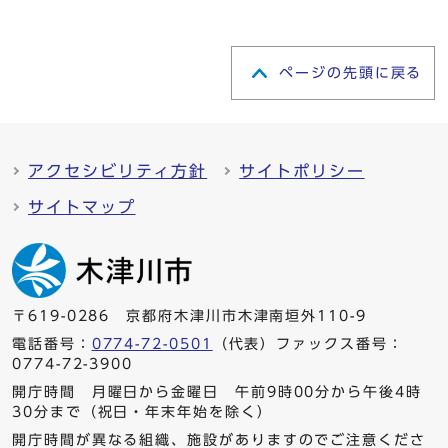
ページの先頭に戻る
アクセシビリティ方針
サイトポリシー
サイトマップ
〒619-0286 京都府木津川市木津南垣外110-9
電話番号：
0774-72-0501
（代表）ファックス番号：
0774-72-3900
開庁時間 月曜日から金曜日 午前9時00分から午後4時
30分まで（祝日・年末年始を除く）
開庁時間が異なる組織、施設がありますのでご注意くださ