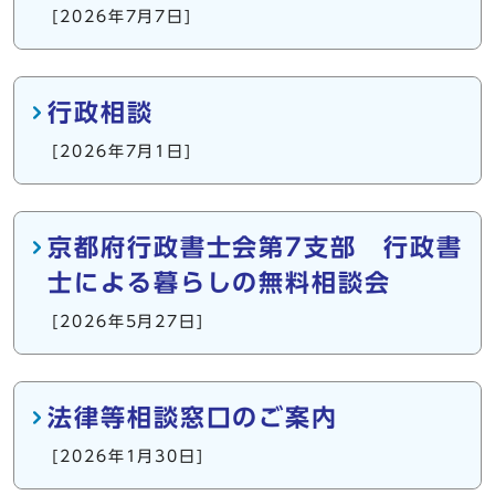
[2026年7月7日]
行政相談
[2026年7月1日]
京都府行政書士会第7支部 行政書
士による暮らしの無料相談会
[2026年5月27日]
法律等相談窓口のご案内
[2026年1月30日]