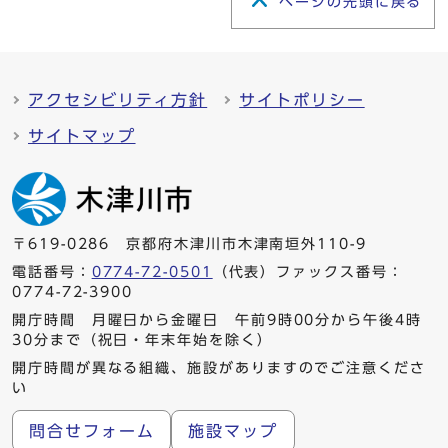
ページの先頭に戻る
アクセシビリティ方針
サイトポリシー
サイトマップ
〒619-0286 京都府木津川市木津南垣外110-9
電話番号：
0774-72-0501
（代表）ファックス番号：
0774-72-3900
開庁時間 月曜日から金曜日 午前9時00分から午後4時
30分まで（祝日・年末年始を除く）
開庁時間が異なる組織、施設がありますのでご注意くださ
い
問合せフォーム
施設マップ