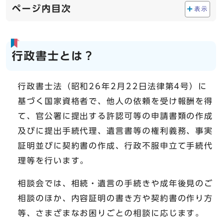
ページ内目次
表示
行政書士とは？
行政書士法（昭和26年2月22日法律第4号）に
基づく国家資格者で、他人の依頼を受け報酬を得
て、官公署に提出する許認可等の申請書類の作成
及びに提出手続代理、遺言書等の権利義務、事実
証明並びに契約書の作成、行政不服申立て手続代
理等を行います。
相談会では、相続・遺言の手続きや成年後見のご
相談のほか、内容証明の書き方や契約書の作り方
等、さまざまなお困りごとの相談に応じます。