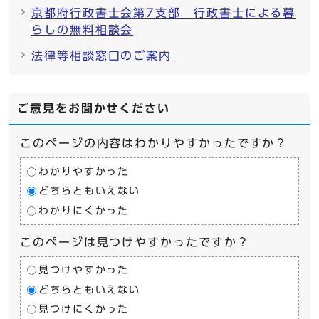
京都府行政書士会第7支部 行政書士による暮
らしの無料相談会
法律等相談窓口のご案内
ご意見をお聞かせください
このページの内容はわかりやすかったですか？
わかりやすかった
どちらともいえない
わかりにくかった
このページは見つけやすかったですか？
見つけやすかった
どちらともいえない
見つけにくかった