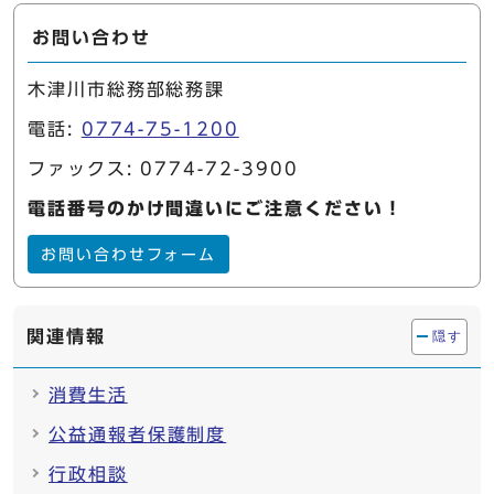
お問い合わせ
木津川市総務部総務課
電話:
0774-75-1200
ファックス: 0774-72-3900
電話番号のかけ間違いにご注意ください！
お問い合わせフォーム
関連情報
隠す
消費生活
公益通報者保護制度
行政相談