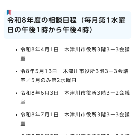
令和8年度の相談日程（毎月第1水曜
日の午後1時から午後4時）
令和8年4月1日 木津川市役所3階3ー3会議
室
令8年5月13日 木津川市役所3階3ー3会議
室／5月のみ第2水曜日
令和8年6月3日 木津川市役所3階3ー2会議
室
令和8年7月1日 木津川市役所3階3ー3会議
室