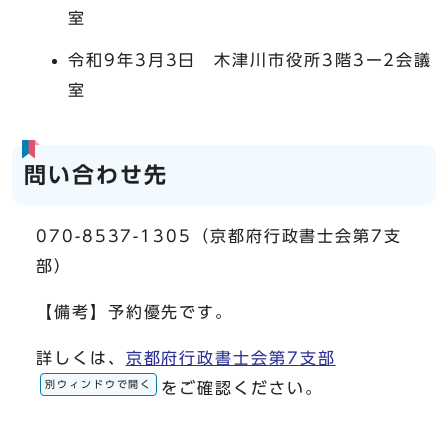
室
令和9年3月3日 木津川市役所3階3ー2会議
室
問い合わせ先
070-8537-1305（京都府行政書士会第7支
部）
【備考】予約優先です。
詳しくは、
京都府行政書士会第7支部
別ウィンドウで開く
をご確認ください。