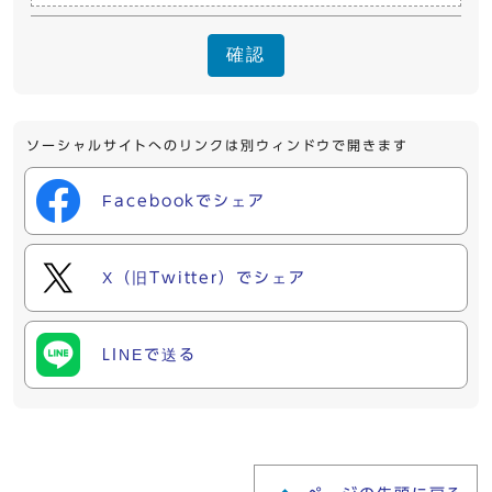
確認
ソーシャルサイトへのリンクは別ウィンドウで開きます
Facebookでシェア
X（旧Twitter）でシェア
LINEで送る