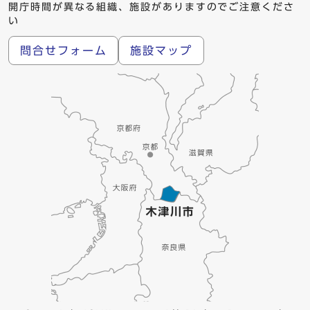
開庁時間が異なる組織、施設がありますのでご注意くださ
い
問合せフォーム
施設マップ