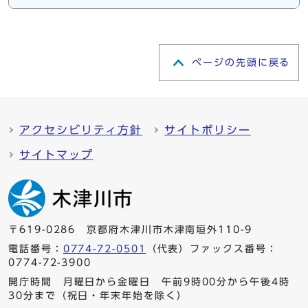
ページの先頭に戻る
アクセシビリティ方針
サイトポリシー
サイトマップ
〒619-0286 京都府木津川市木津南垣外110-9
電話番号：
0774-72-0501
（代表）ファックス番号：
0774-72-3900
開庁時間 月曜日から金曜日 午前9時00分から午後4時
30分まで（祝日・年末年始を除く）