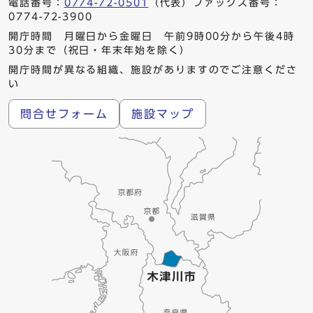
電話番号：
0774-72-0501
（代表）ファックス番号：
0774-72-3900
開庁時間 月曜日から金曜日 午前9時00分から午後4時
30分まで（祝日・年末年始を除く）
開庁時間が異なる組織、施設がありますのでご注意くださ
い
問合せフォーム
施設マップ