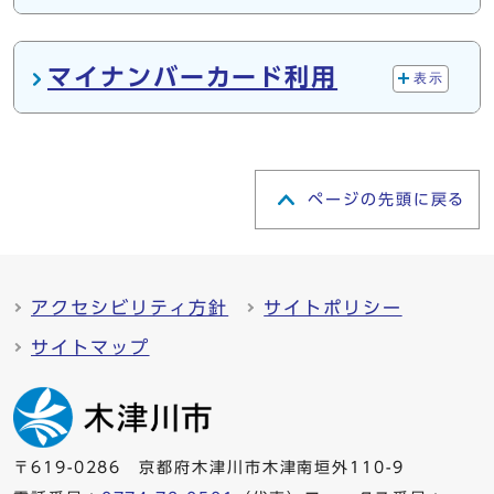
マイナンバーカード利用
表示
ページの先頭に戻る
アクセシビリティ方針
サイトポリシー
サイトマップ
〒619-0286 京都府木津川市木津南垣外110-9