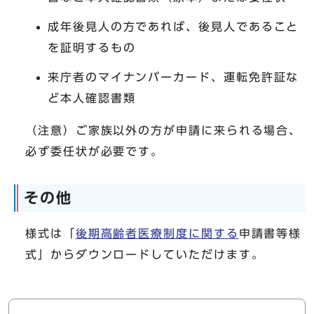
成年後見人の方であれば、後見人であること
を証明するもの
来庁者のマイナンバーカード、運転免許証な
ど本人確認書類
（注意）ご家族以外の方が申請に来られる場合、
必ず委任状が必要です。
その他
様式は「
後期高齢者医療制度
に関する
申請書等様
式」からダウンロードしていただけます。