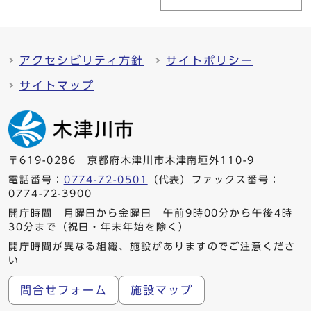
アクセシビリティ方針
サイトポリシー
サイトマップ
〒619-0286 京都府木津川市木津南垣外110-9
電話番号：
0774-72-0501
（代表）ファックス番号：
0774-72-3900
開庁時間 月曜日から金曜日 午前9時00分から午後4時
30分まで（祝日・年末年始を除く）
開庁時間が異なる組織、施設がありますのでご注意くださ
い
問合せフォーム
施設マップ