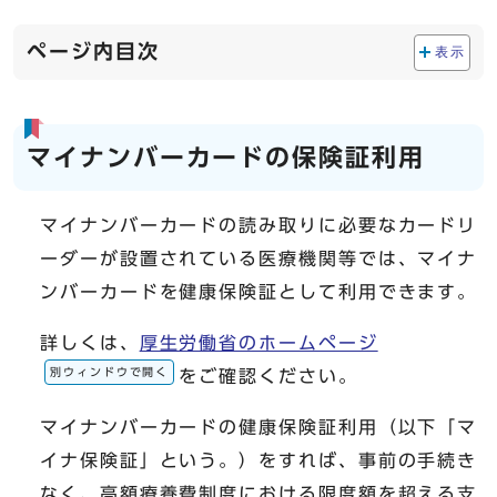
ページ内目次
表示
マイナンバーカードの保険証利用
マイナンバーカードの読み取りに必要なカードリ
ーダーが設置されている医療機関等では、マイナ
ンバーカードを健康保険証として利用できます。
詳しくは、
厚生労働省のホームページ
別ウィンドウで開く
をご確認ください。
マイナンバーカードの健康保険証利用（以下「マ
イナ保険証」という。）をすれば、事前の手続き
なく、高額療養費制度における限度額を超える支