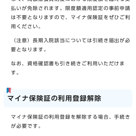
払いが免除されます。限度額適用認定の事前申請
は不要となりますので、マイナ保険証をぜひご利
用ください。
（注意）長期入院該当については引続き届出が必
要となります。
なお、資格確認書も引き続きご利用いただけま
す。
マイナ保険証の利用登録解除
マイナ保険証の利用登録を解除する場合、手続き
が必要です。