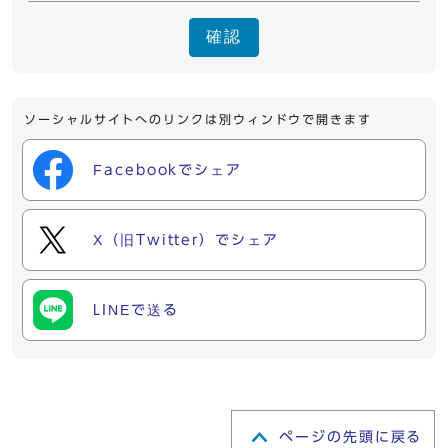
確認
ソーシャルサイトへのリンクは別ウィンドウで開きます
Facebookでシェア
X（旧Twitter）でシェア
LINEで送る
ページの先頭に戻る