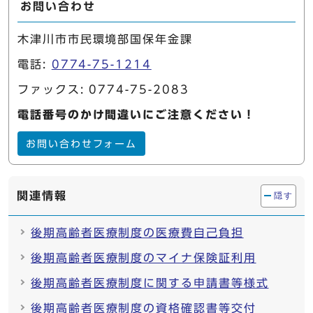
お問い合わせ
木津川市市民環境部国保年金課
電話:
0774-75-1214
ファックス: 0774-75-2083
電話番号のかけ間違いにご注意ください！
お問い合わせフォーム
関連情報
隠す
後期高齢者医療制度の医療費自己負担
後期高齢者医療制度のマイナ保険証利用
後期高齢者医療制度に関する申請書等様式
後期高齢者医療制度の資格確認書等交付