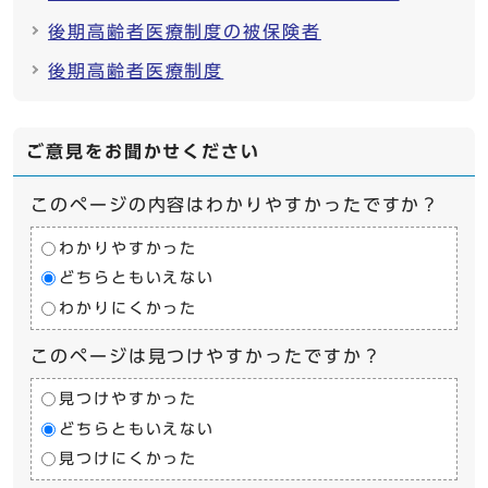
後期高齢者医療制度の被保険者
後期高齢者医療制度
ご意見をお聞かせください
このページの内容はわかりやすかったですか？
わかりやすかった
どちらともいえない
わかりにくかった
このページは見つけやすかったですか？
見つけやすかった
どちらともいえない
見つけにくかった