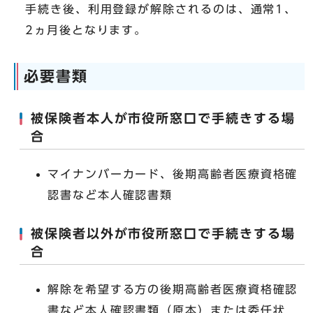
手続き後、利用登録が解除されるのは、通常1、
2ヵ月後となります。
必要書類
被保険者本人が市役所窓口で手続きする場
合
マイナンバーカード、後期高齢者医療資格確
認書など本人確認書類
被保険者以外が市役所窓口で手続きする場
合
解除を希望する方の後期高齢者医療資格確認
書など本人確認書類（原本）または委任状