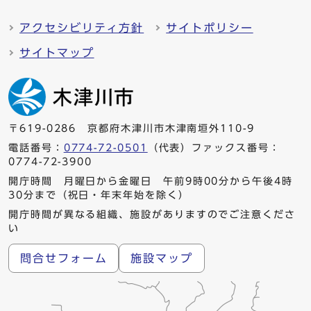
アクセシビリティ方針
サイトポリシー
サイトマップ
〒619-0286 京都府木津川市木津南垣外110-9
電話番号：
0774-72-0501
（代表）ファックス番号：
0774-72-3900
開庁時間 月曜日から金曜日 午前9時00分から午後4時
30分まで（祝日・年末年始を除く）
開庁時間が異なる組織、施設がありますのでご注意くださ
い
問合せフォーム
施設マップ