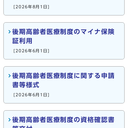
[2026年8月1日]
後期高齢者医療制度のマイナ保険
証利用
[2026年6月1日]
後期高齢者医療制度に関する申請
書等様式
[2026年6月1日]
後期高齢者医療制度の資格確認書