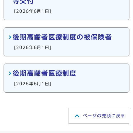
等交付
[2026年6月1日]
後期高齢者医療制度の被保険者
[2026年6月1日]
後期高齢者医療制度
[2026年6月1日]
ページの先頭に戻る