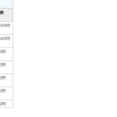
額
000円
000円
00円
00円
00円
00円
00円