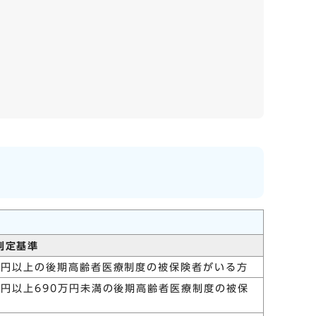
判定基準
万円以上の後期高齢者医療制度の被保険者がいる方
万円以上690万円未満の後期高齢者医療制度の被保