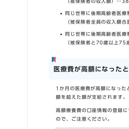
（被保険者の収入額）…3
同じ世帯に後期高齢者医療
（被保険者全員の収入額合
同じ世帯に後期高齢者医療
（被保険者と70歳以上75
医療費が高額になった
1か月の医療費が高額になった
額を超えた額が支給されます。
高額療養費の口座情報の登録に
ので、ご注意ください。