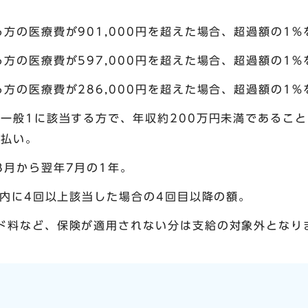
方の医療費が901,000円を超えた場合、超過額の1%
方の医療費が597,000円を超えた場合、超過額の1%
方の医療費が286,000円を超えた場合、超過額の1%
・一般1に該当する方で、年収約200万円未満であるこ
還払い。
8月から翌年7月の1年。
以内に4回以上該当した場合の4回目以降の額。
ド料など、保険が適用されない分は支給の対象外となり