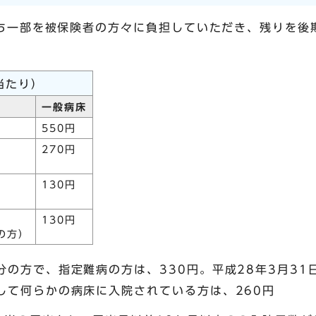
ち一部を被保険者の方々に負担していただき、残りを後
当たり）
一般病床
550円
270円
130円
130円
の方）
分の方で、指定難病の方は、330円。平成28年3月31
して何らかの病床に入院されている方は、260円