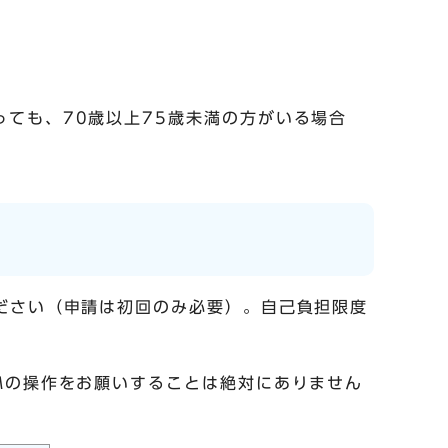
っても、70歳以上75歳未満の方がいる場合
ださい（申請は初回のみ必要）。自己負担限度
Mの操作をお願いすることは絶対にありません