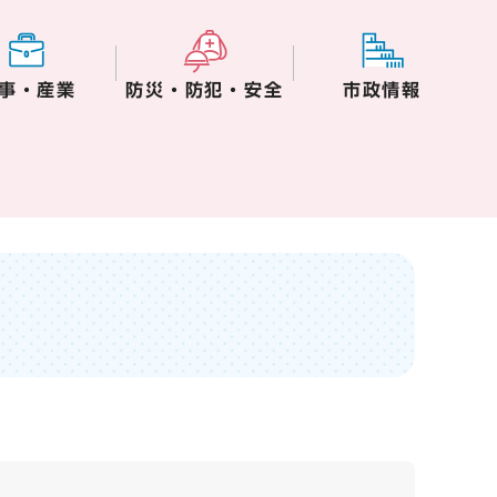
事・産業
防災・防犯・安全
市政情報