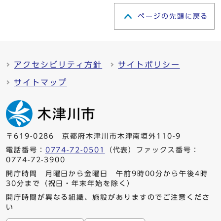
ページの先頭に戻る
アクセシビリティ方針
サイトポリシー
サイトマップ
〒619-0286 京都府木津川市木津南垣外110-9
電話番号：
0774-72-0501
（代表）ファックス番号：
0774-72-3900
開庁時間 月曜日から金曜日 午前9時00分から午後4時
30分まで（祝日・年末年始を除く）
開庁時間が異なる組織、施設がありますのでご注意くださ
い