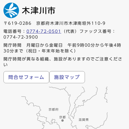
〒619-0286 京都府木津川市木津南垣外110-9
電話番号：
0774-72-0501
（代表）ファックス番号：
0774-72-3900
開庁時間 月曜日から金曜日 午前9時00分から午後4時
30分まで（祝日・年末年始を除く）
開庁時間が異なる組織、施設がありますのでご注意くださ
い
問合せフォーム
施設マップ