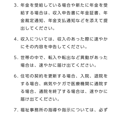
年金を受給している場合や新たに年金を受
給する場合は、収入申告書に年金証書、年
金裁定通知、年金支払通知などを添えて提
出してください。
収入については、収入のあった際に速やか
にその内容を申告してください。
世帯の中で、転入や転出など異動があった
場合は、速やかに届け出てください。
住宅の契約を更新する場合、入院、退院を
する場合、病気やケガで医療機関に通院す
る場合、通院を終了する場合は、速やかに
届け出てください。
福祉事務所の指導や指示については、必ず