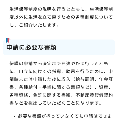
生活保護制度の説明を行うとともに、生活保護制
度以外に生活を立て直すための各種制度について
も、ご紹介いたします。
申請に必要な書類
保護の申請から決定までを速やかに行うととも
に、自立に向けての指導、助言を行うために、申
請時または申請した後に収入（給与証明、年金証
書、各種給付・手当に関する書類など）、資産、
各種資格、免許に関する書類、不動産賃貸借契約
書などを提出していただくことになります。
必要な書類が揃っていなくても申請はできま