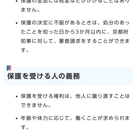
保護の金品には税金などがかかることはあり
ません。
保護の決定に不服があるときは、処分のあっ
たことを知った日から3か月以内に、京都府
知事に対して、審査請求をすることができま
す。
保護を受ける人の義務
保護を受ける権利は、他人に譲り渡すことは
できません。
年齢や体力に応じて、働くことが求められま
す。