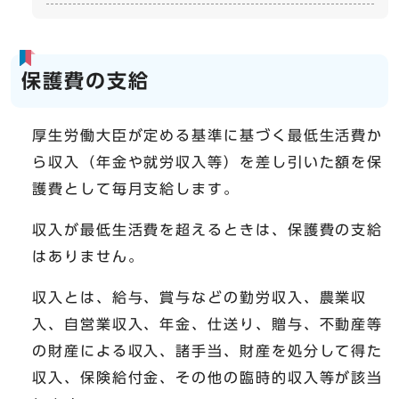
保護費の支給
厚生労働大臣が定める基準に基づく最低生活費か
ら収入（年金や就労収入等）を差し引いた額を保
護費として毎月支給します。
収入が最低生活費を超えるときは、保護費の支給
はありません。
収入とは、給与、賞与などの勤労収入、農業収
入、自営業収入、年金、仕送り、贈与、不動産等
の財産による収入、諸手当、財産を処分して得た
収入、保険給付金、その他の臨時的収入等が該当