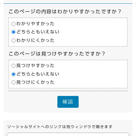
このページの内容はわかりやすかったですか？
わかりやすかった
どちらともいえない
わかりにくかった
このページは見つけやすかったですか？
見つけやすかった
どちらともいえない
見つけにくかった
確認
ソーシャルサイトへのリンクは別ウィンドウで開きます