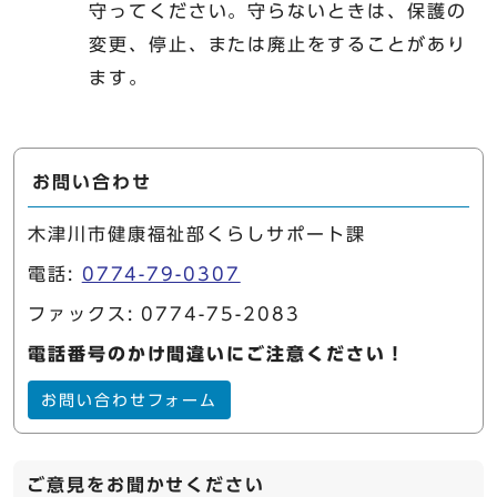
守ってください。守らないときは、保護の
変更、停止、または廃止をすることがあり
ます。
お問い合わせ
木津川市健康福祉部くらしサポート課
電話:
0774-79-0307
ファックス: 0774-75-2083
電話番号のかけ間違いにご注意ください！
お問い合わせフォーム
ご意見をお聞かせください