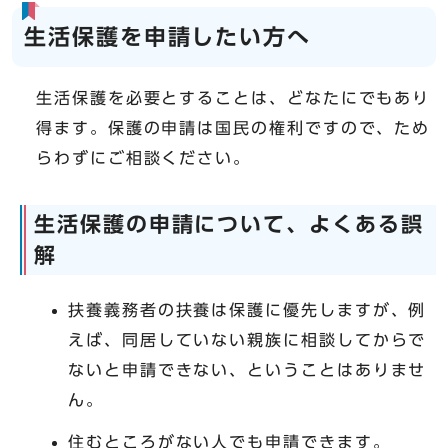
生活保護を申請したい方へ
生活保護を必要とすることは、どなたにでもあり
得ます。保護の申請は国民の権利ですので、ため
らわずにご相談ください。
生活保護の申請について、よくある誤
解
扶養義務者の扶養は保護に優先しますが、例
えば、同居していない親族に相談してからで
ないと申請できない、ということはありませ
ん。
住むところがない人でも申請できます。