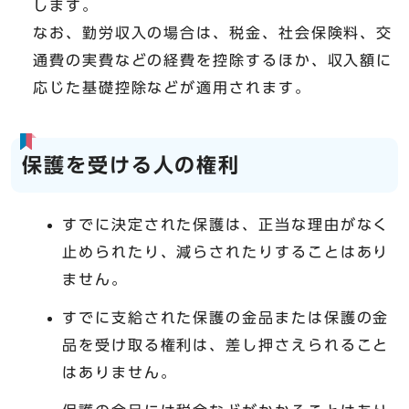
します。
なお、勤労収入の場合は、税金、社会保険料、交
通費の実費などの経費を控除するほか、収入額に
応じた基礎控除などが適用されます。
保護を受ける人の権利
すでに決定された保護は、正当な理由がなく
止められたり、減らされたりすることはあり
ません。
すでに支給された保護の金品または保護の金
品を受け取る権利は、差し押さえられること
はありません。