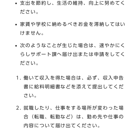
支出を節約し、生活の維持、向上に努めてく
ださい。
家賃や学校に納めるべきお金を滞納してはい
けません。
次のようなことが生じた場合は、速やかにく
らしサポート課へ届け出または申請をしてく
ださい。
働いて収入を得た場合は、必ず、収入申告
書に給料明細書などを添えて提出してくだ
さい。
就職したり、仕事をする場所が変わった場
合（転職、転勤など）は、勤め先や仕事の
内容について届け出てください。