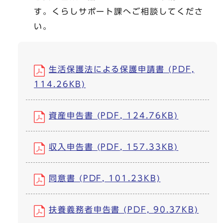
す。くらしサポート課へご相談してくださ
い。
生活保護法による保護申請書 (PDF,
114.26KB)
資産申告書 (PDF, 124.76KB)
収入申告書 (PDF, 157.33KB)
同意書 (PDF, 101.23KB)
扶養義務者申告書 (PDF, 90.37KB)