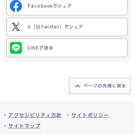
Facebookでシェア
X（旧Twitter）でシェア
LINEで送る
ページの先頭に戻る
アクセシビリティ方針
サイトポリシー
サイトマップ