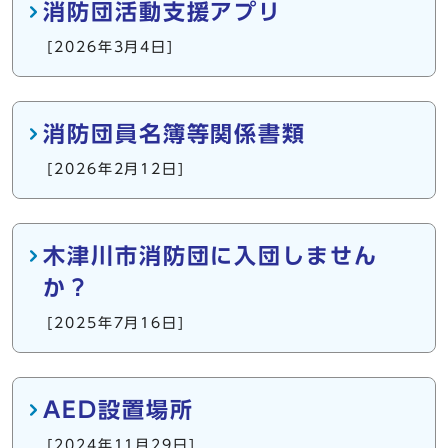
消防団活動支援アプリ
[2026年3月4日]
消防団員名簿等関係書類
[2026年2月12日]
木津川市消防団に入団しません
か？
[2025年7月16日]
AED設置場所
[2024年11月29日]