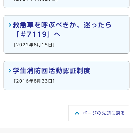
救急車を呼ぶべきか、迷ったら
「＃7119」へ
[2022年8月15日]
学生消防団活動認証制度
[2016年8月23日]
ページの先頭に戻る