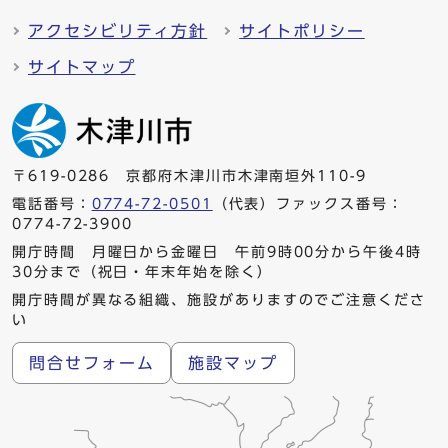
アクセシビリティ方針
サイトポリシー
サイトマップ
〒619-0286 京都府木津川市木津南垣外110-9
電話番号：
0774-72-0501
（代表）ファックス番号：
0774-72-3900
開庁時間 月曜日から金曜日 午前9時00分から午後4時
30分まで（祝日・年末年始を除く）
開庁時間が異なる組織、施設がありますのでご注意くださ
い
問合せフォーム
施設マップ