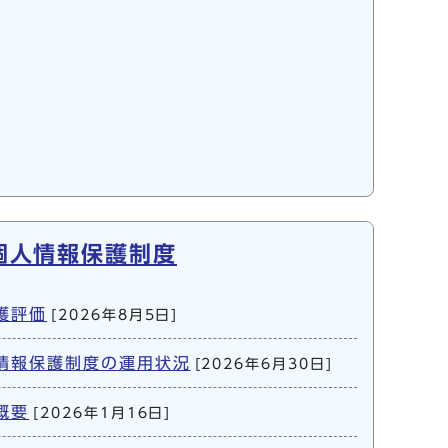
個人情報保護制度
護評価
[2026年8月5日]
情報保護制度の運用状況
[2026年6月30日]
概要
[2026年1月16日]