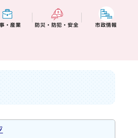
事・産業
防災・防犯・安全
市政情報
ジ