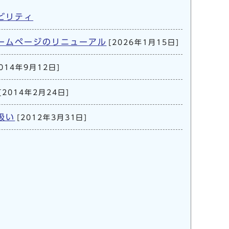
ビリティ
ームページのリニューアル
[2026年1月15日]
2014年9月12日]
[2014年2月24日]
扱い
[2012年3月31日]