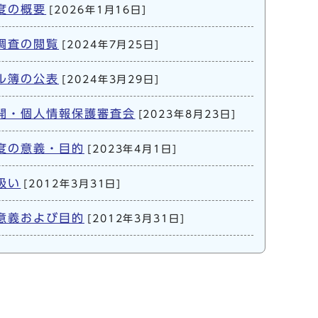
度の概要
[2026年1月16日]
調査の閲覧
[2024年7月25日]
ル簿の公表
[2024年3月29日]
開・個人情報保護審査会
[2023年8月23日]
度の意義・目的
[2023年4月1日]
扱い
[2012年3月31日]
意義および目的
[2012年3月31日]