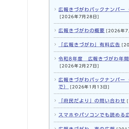
広報きづがわバックナンバー（
[2026年7月28日]
広報きづがわの概要
[2026年
「広報きづがわ」有料広告
[2
令和8年度 広報きづがわ年
[2026年2月27日]
広報きづがわバックナンバー（
で）
[2026年1月13日]
「府民だより」の問い合わせ
スマホやパソコンでも読める