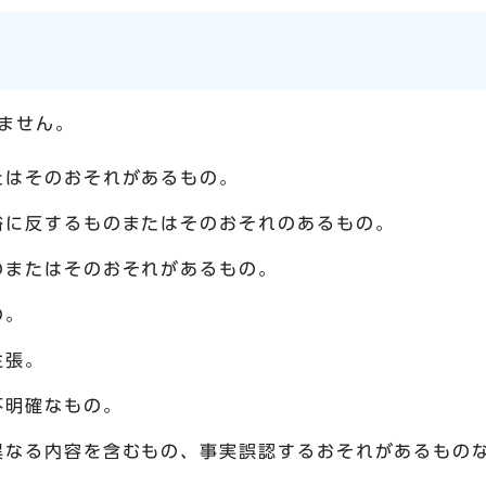
ません。
たはそのおそれがあるもの。
俗に反するものまたはそのおそれのあるもの。
のまたはそのおそれがあるもの。
の。
主張。
不明確なもの。
異なる内容を含むもの、事実誤認するおそれがあるもの
。