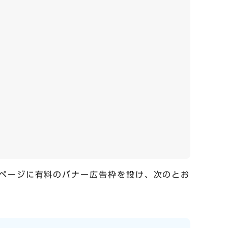
ページに有料のバナー広告枠を設け、次のとお