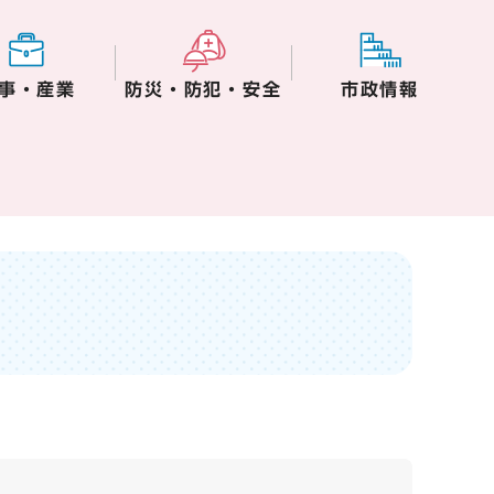
事・産業
防災・防犯・安全
市政情報