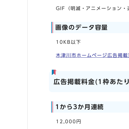
GIF（明滅・アニメーション・
画像のデータ容量
10KB以下
木津川市ホームページ広告掲載実施要
広告掲載料金(1枠あた
1から3か月連続
12,000円