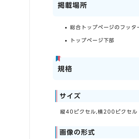
掲載場所
総合トップページのフッタ
トップページ下部
規格
サイズ
縦40ピクセル,横200ピクセル
画像の形式