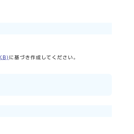
KB)
に基づき作成してください。