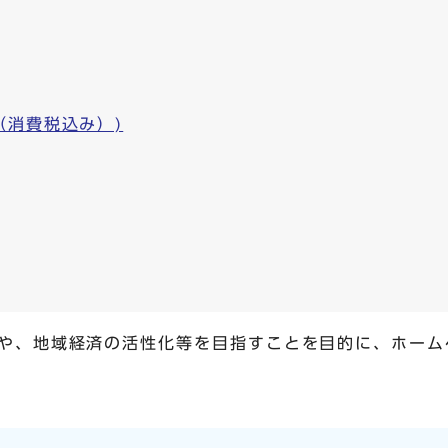
（消費税込み）)
や、地域経済の活性化等を目指すことを目的に、ホーム