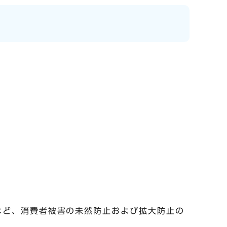
など、消費者被害の未然防止および拡大防止の