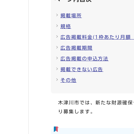
掲載場所
規格
広告掲載料金(1枠あたり月額
広告掲載期間
広告掲載の申込方法
掲載できない広告
その他
木津川市では、新たな財源確保
り募集します。