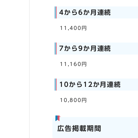
4から6か月連続
11,400円
7から9か月連続
11,160円
10から12か月連続
10,800円
広告掲載期間