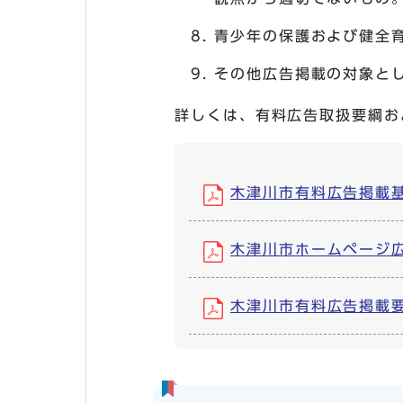
青少年の保護および健全
その他広告掲載の対象と
詳しくは、有料広告取扱要綱お
木津川市有料広告掲載基準 
木津川市ホームページ広告掲
木津川市有料広告掲載要綱 