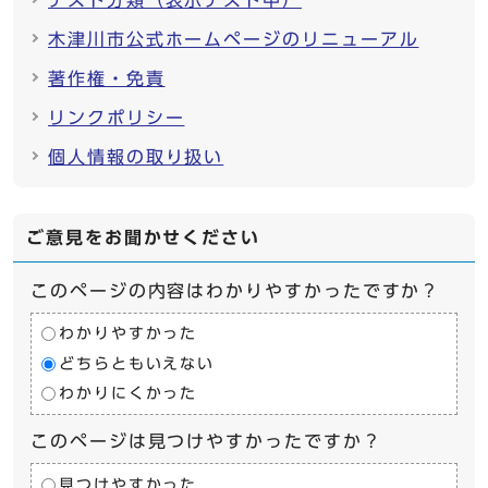
木津川市公式ホームページのリニューアル
著作権・免責
リンクポリシー
個人情報の取り扱い
ご意見をお聞かせください
このページの内容はわかりやすかったですか？
わかりやすかった
どちらともいえない
わかりにくかった
このページは見つけやすかったですか？
見つけやすかった