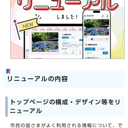
リニューアルの内容
トップページの構成・デザイン等をリ
ニューアル
市民の皆さまがよく利用される情報について、で