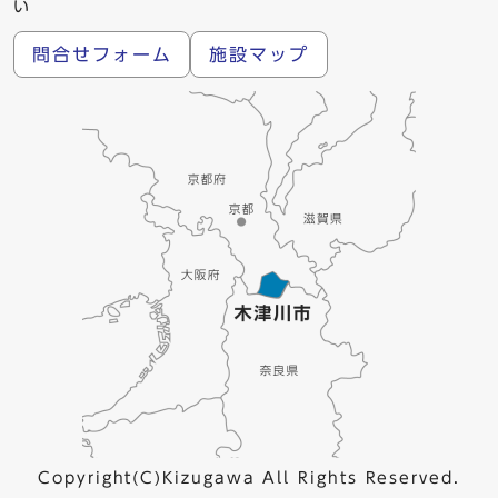
い
問合せフォーム
施設マップ
Copyright(C)Kizugawa All Rights Reserved.