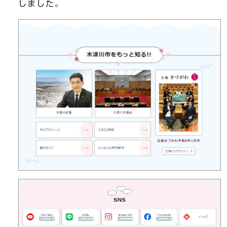
しました。