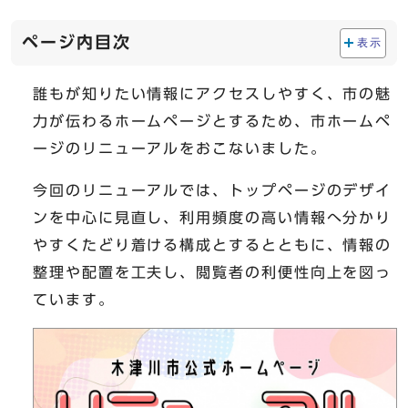
ページ内目次
表示
誰もが知りたい情報にアクセスしやすく、市の魅
力が伝わるホームページとするため、市ホームペ
ージのリニューアルをおこないました。
今回のリニューアルでは、トップページのデザイ
ンを中心に見直し、利用頻度の高い情報へ分かり
やすくたどり着ける構成とするとともに、情報の
整理や配置を工夫し、閲覧者の利便性向上を図っ
ています。