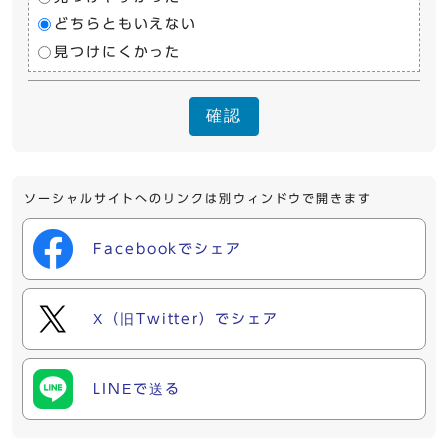
どちらともいえない
見つけにくかった
確認
ソーシャルサイトへのリンクは別ウィンドウで開きます
Facebookでシェア
X（旧Twitter）でシェア
LINEで送る