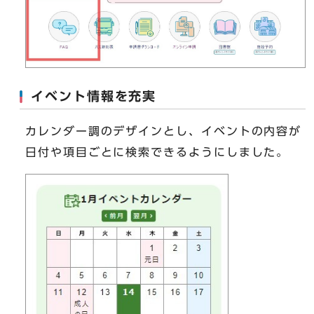
イベント情報を充実
カレンダー調のデザインとし、イベントの内容が
日付や項目ごとに検索できるようにしました。