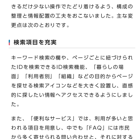
きるだけ少ない操作でたどり着けるよう、構成の
整理と情報配置の工夫をおこないました。主な変
更点は次のとおりです。
検索項目を充実
キーワード検索の欄や、ページごとに紐づけられ
たIDを検索できるID検索機能、「暮らしの場
面」「利用者別」「組織」などの目的からページ
を探せる検索アイコンなどを大きく設置し、直感
的に探したい情報へアクセスできるようにしまし
た。
また、「便利なサービス」では、利用が多いと思
われる項目を用意し、中でも「FAQ」には市民
から多く寄せられる問い合わせと、それに対する