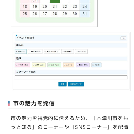
市の魅力を発信
市の魅力を視覚的に伝えるため、「木津川市をも
っと知る」のコーナーや「SNSコーナー」を配置