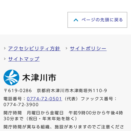
ページの先頭に戻る
アクセシビリティ方針
サイトポリシー
サイトマップ
〒619-0286 京都府木津川市木津南垣外110-9
電話番号：
0774-72-0501
（代表）ファックス番号：
0774-72-3900
開庁時間 月曜日から金曜日 午前9時00分から午後4時
30分まで（祝日・年末年始を除く）
開庁時間が異なる組織、施設がありますのでご注意くださ