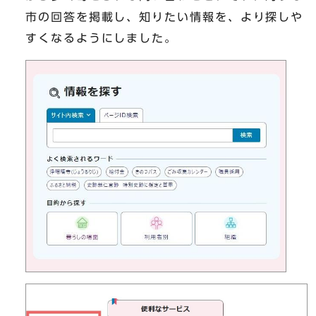
市の回答を掲載し、知りたい情報を、より探しや
すくなるようにしました。