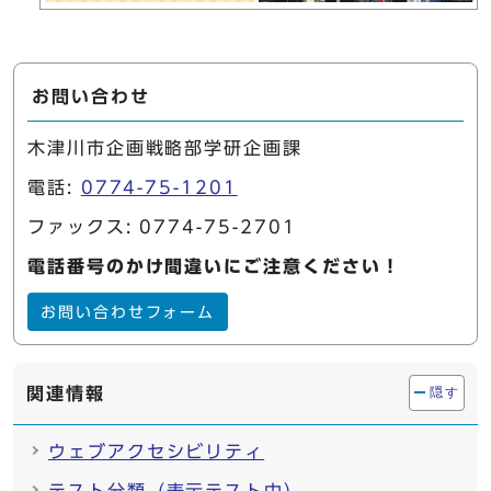
お問い合わせ
木津川市企画戦略部学研企画課
電話:
0774-75-1201
ファックス: 0774-75-2701
電話番号のかけ間違いにご注意ください！
お問い合わせフォーム
関連情報
隠す
ウェブアクセシビリティ
テスト分類（表示テスト中）