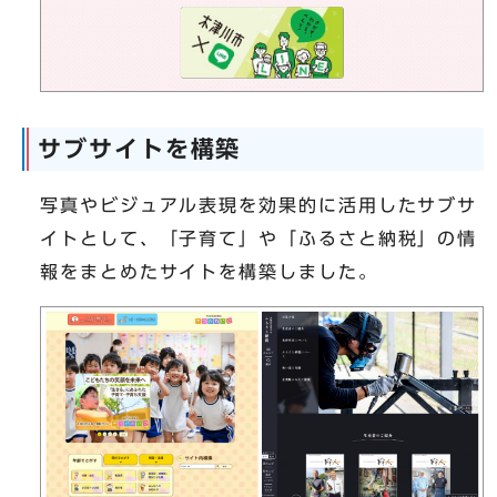
サブサイトを構築
写真やビジュアル表現を効果的に活用したサブサ
イトとして、「子育て」や「ふるさと納税」の情
報をまとめたサイトを構築しました。