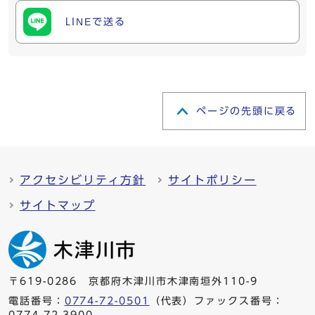
LINEで送る
ページの先頭に戻る
アクセシビリティ方針
サイトポリシー
サイトマップ
〒619-0286 京都府木津川市木津南垣外110-9
電話番号：
0774-72-0501
（代表）ファックス番号：