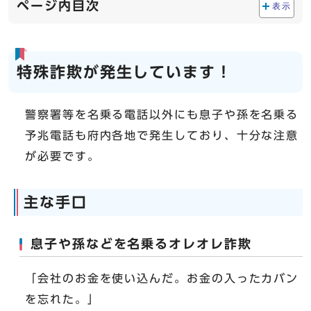
ページ内目次
表示
特殊詐欺が発生しています！
警察署等を名乗る電話以外にも息子や孫を名乗る
予兆電話も府内各地で発生しており、十分な注意
が必要です。
主な手口
息子や孫などを名乗るオレオレ詐欺
「会社のお金を使い込んだ。お金の入ったカバン
を忘れた。」