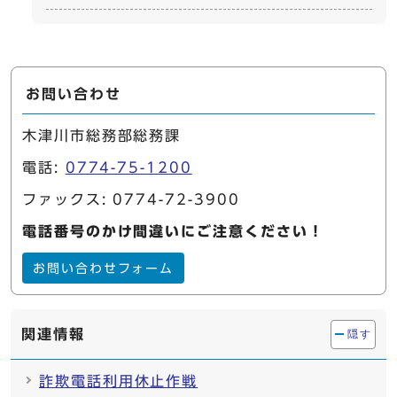
お問い合わせ
木津川市総務部総務課
電話:
0774-75-1200
ファックス: 0774-72-3900
電話番号のかけ間違いにご注意ください！
お問い合わせフォーム
関連情報
隠す
詐欺電話利用休止作戦