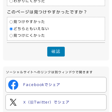
わかりにくかった
このページは見つけやすかったですか？
見つけやすかった
どちらともいえない
見つけにくかった
確認
ソーシャルサイトへのリンクは別ウィンドウで開きます
Facebookでシェア
X（旧Twitter）でシェア