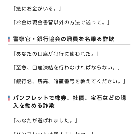
「急にお金がいる。」
「お金は現金書留以外の方法で送って。」
警察官・銀行協会の職員を名乗る詐欺
「あなたの口座が犯行に使われた。」
「至急、口座凍結を行わなければならない。」
「銀行名、残高、暗証番号を教えてください。」
パンフレットで株券、社債、宝石などの購
入を勧める詐欺
「あなたが選ばれました。」