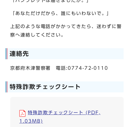
「パンフレットは届きましたか。」
「あなただけだから、誰にもいわないで。」
上記のような電話がかかってきたら、迷わずに警
察へ連絡してください。
連絡先
京都府木津警察署 電話:0774-72-0110
特殊詐欺チェックシート
特殊詐欺チェックシート (PDF,
1.03MB)