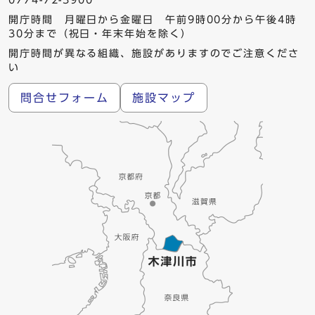
0774-72-3900
開庁時間 月曜日から金曜日 午前9時00分から午後4時
30分まで（祝日・年末年始を除く）
開庁時間が異なる組織、施設がありますのでご注意くださ
い
問合せフォーム
施設マップ