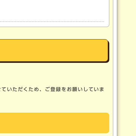
せていただくため、ご登録をお願いしていま