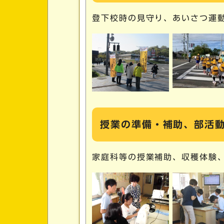
登下校時の見守り、あいさつ運
授業の準備・補助、部活
家庭科等の授業補助、収穫体験