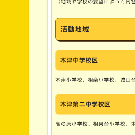
（地域や学校の要望によって内
活動地域
木津中学校区
木津小学校、相楽小学校、城山
木津第二中学校区
高の原小学校、相楽台小学校、