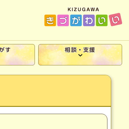
がす
相談・支援