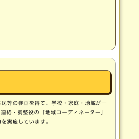
住民等の参画を得て、学校・家庭・地域が一
の連絡・調整役の「地域コーディネーター」
動を実施しています。