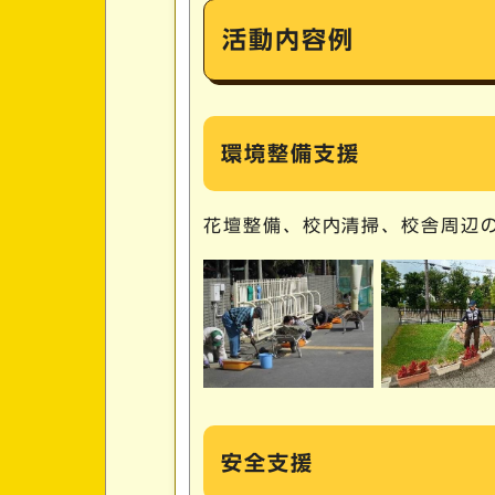
活動内容例
環境整備支援
花壇整備、校内清掃、校舎周辺
安全支援