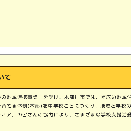
いて
めの地域連携事業」を受け、木津川市では、幅広い地域
育てる体制(本部)を中学校ごとにつくり、地域と学校
ティア」の皆さんの協力により、さまざまな学校支援活