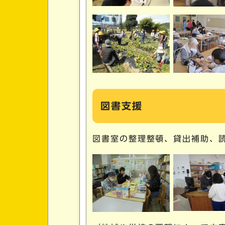
図書支援
図書室の整理整頓、貸出補助、