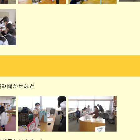
読み聞かせなど