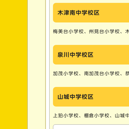
木津南中学校区
梅美台小学校、州見台小学校、
泉川中学校区
加茂小学校、南加茂台小学校、
山城中学校区
上狛小学校、棚倉小学校、山城