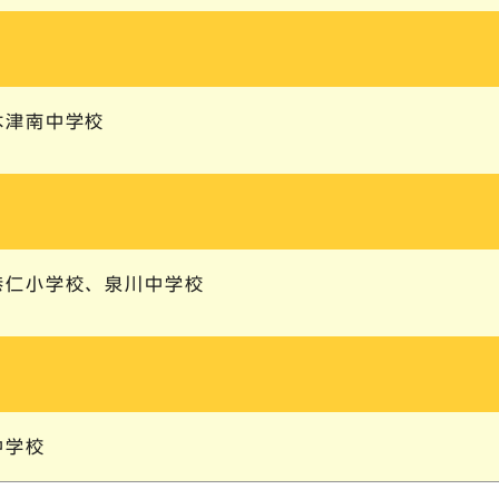
木津南中学校
恭仁小学校、泉川中学校
中学校