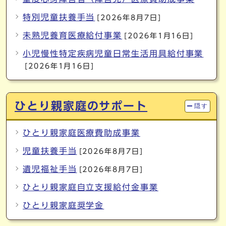
特別児童扶養手当
[2026年8月7日]
未熟児養育医療給付事業
[2026年1月16日]
小児慢性特定疾病児童日常生活用具給付事業
[2026年1月16日]
ひとり親家庭のサポート
隠す
ひとり親家庭医療費助成事業
児童扶養手当
[2026年8月7日]
遺児福祉手当
[2026年8月7日]
ひとり親家庭自立支援給付金事業
ひとり親家庭奨学金