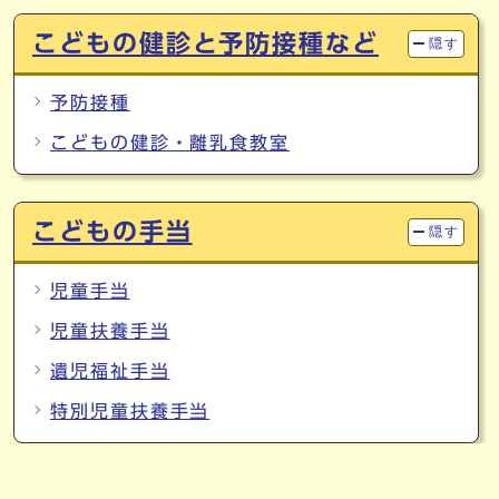
こどもの健診と予防接種など
隠す
予防接種
こどもの健診・離乳食教室
こどもの手当
隠す
児童手当
児童扶養手当
遺児福祉手当
特別児童扶養手当