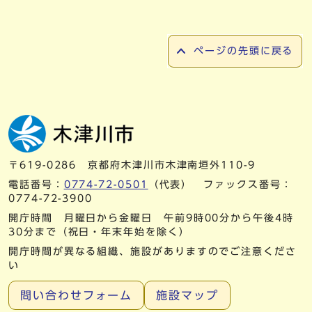
ページの先頭に戻る
〒619-0286 京都府木津川市木津南垣外110-9
電話番号：
0774-72-0501
（代表） ファックス番号：
0774-72-3900
開庁時間 月曜日から金曜日 午前9時00分から午後4時
30分まで（祝日・年末年始を除く）
開庁時間が異なる組織、施設がありますのでご注意くださ
い
問い合わせフォーム
施設マップ