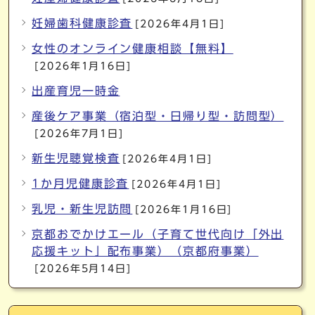
妊婦歯科健康診査
[2026年4月1日]
女性のオンライン健康相談【無料】
[2026年1月16日]
出産育児一時金
産後ケア事業（宿泊型・日帰り型・訪問型）
[2026年7月1日]
新生児聴覚検査
[2026年4月1日]
1か月児健康診査
[2026年4月1日]
乳児・新生児訪問
[2026年1月16日]
京都おでかけエール（子育て世代向け「外出
応援キット」配布事業）（京都府事業）
[2026年5月14日]