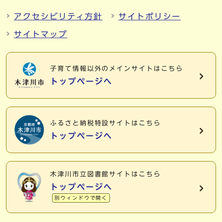
アクセシビリティ方針
サイトポリシー
サイトマップ
子育て情報以外の
メインサイトはこちら
トップページへ
ふるさと納税特設サイトはこちら
トップページへ
木津川市立図書館サイトはこちら
トップページへ
別ウィンドウで開く