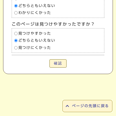
どちらともいえない
わかりにくかった
このページは見つけやすかったですか？
見つけやすかった
どちらともいえない
見つけにくかった
確認
ページの先頭に戻る