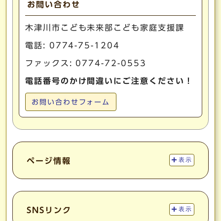
お問い合わせ
木津川市こども未来部こども家庭支援課
電話:
0774-75-1204
ファックス: 0774-72-0553
電話番号のかけ間違いにご注意ください！
お問い合わせフォーム
ページ情報
表示
SNSリンク
表示