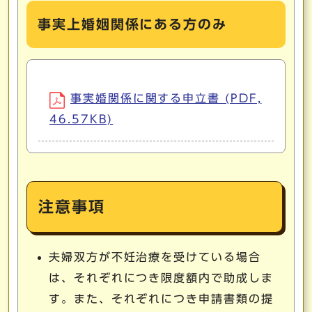
事実上婚姻関係にある方のみ
事実婚関係に関する申立書 (PDF,
46.57KB)
注意事項
夫婦双方が不妊治療を受けている場合
は、それぞれにつき限度額内で助成しま
す。また、それぞれにつき申請書類の提