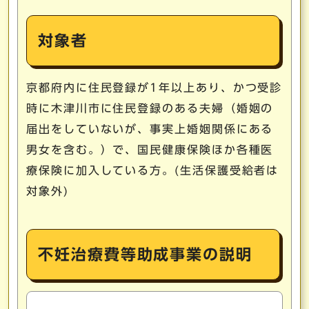
対象者
京都府内に住民登録が1年以上あり、かつ受診
時に木津川市に住民登録のある夫婦（婚姻の
届出をしていないが、事実上婚姻関係にある
男女を含む。）で、国民健康保険ほか各種医
療保険に加入している方。(生活保護受給者は
対象外)
不妊治療費等助成事業の説明