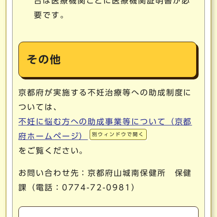
合は医療機関ごとに医療機関証明書が必
要です。
その他
京都府が実施する不妊治療等への助成制度に
ついては、
不妊に悩む方への助成事業等について（京都
別ウィンドウで開く
府ホームページ）
をご覧ください。
お問い合わせ先：京都府山城南保健所 保健
課（電話：0774-72-0981）