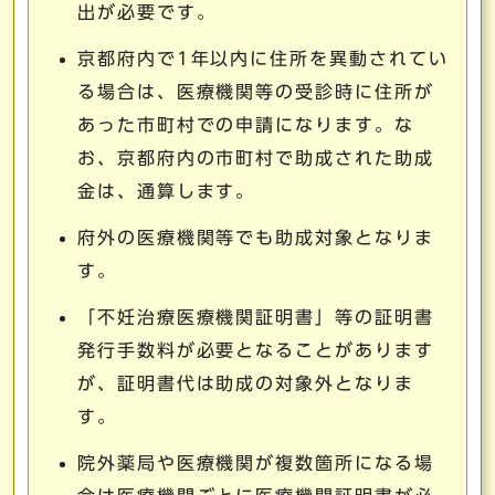
出が必要です。
京都府内で1年以内に住所を異動されてい
る場合は、医療機関等の受診時に住所が
あった市町村での申請になります。な
お、京都府内の市町村で助成された助成
金は、通算します。
府外の医療機関等でも助成対象となりま
す。
「不妊治療医療機関証明書」等の証明書
発行手数料が必要となることがあります
が、証明書代は助成の対象外となりま
す。
院外薬局や医療機関が複数箇所になる場