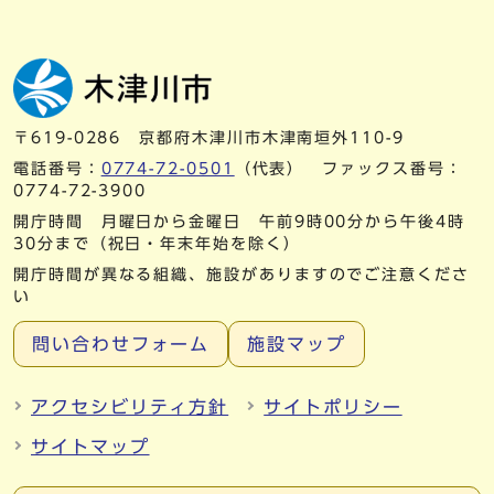
〒619-0286 京都府木津川市木津南垣外110-9
電話番号：
0774-72-0501
（代表） ファックス番号：
0774-72-3900
開庁時間 月曜日から金曜日 午前9時00分から午後4時
30分まで（祝日・年末年始を除く）
開庁時間が異なる組織、施設がありますのでご注意くださ
い
問い合わせフォーム
施設マップ
アクセシビリティ方針
サイトポリシー
サイトマップ