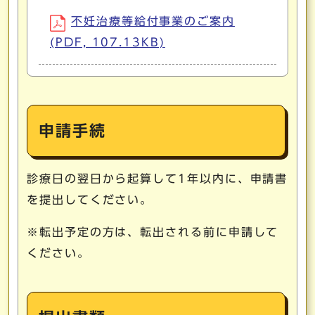
不妊治療等給付事業のご案内
(PDF, 107.13KB)
申請手続
診療日の翌日から起算して1年以内に、申請書
を提出してください。
※転出予定の方は、転出される前に申請して
ください。