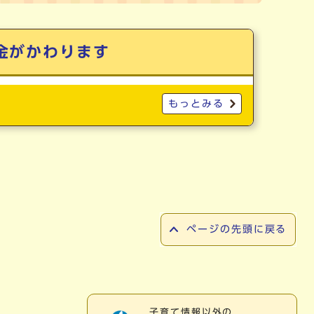
金がかわります
もっとみる
ページの先頭に戻る
子育て情報以外の