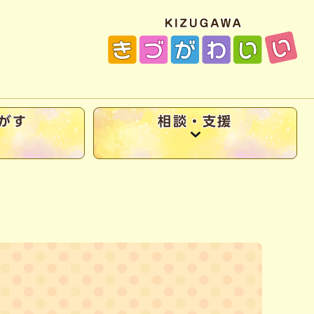
がす
相談・支援