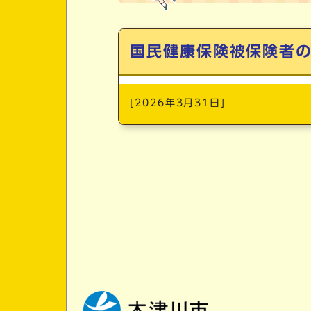
メインメニュー
国民健康保険被保険者
[2026年3月31日]