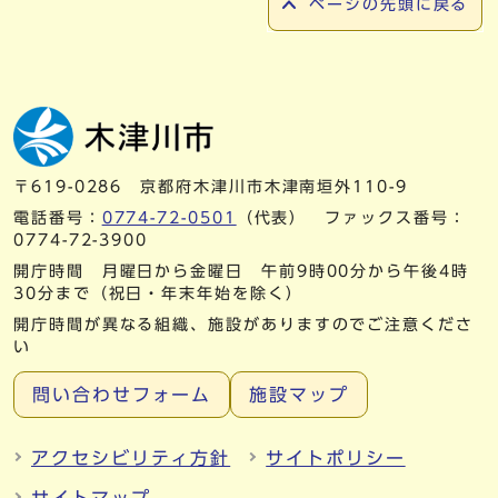
ページの先頭に戻る
〒619-0286 京都府木津川市木津南垣外110-9
電話番号：
0774-72-0501
（代表） ファックス番号：
0774-72-3900
開庁時間 月曜日から金曜日 午前9時00分から午後4時
30分まで（祝日・年末年始を除く）
開庁時間が異なる組織、施設がありますのでご注意くださ
い
問い合わせフォーム
施設マップ
アクセシビリティ方針
サイトポリシー