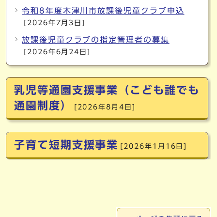
令和8年度木津川市放課後児童クラブ申込
[2026年7月3日]
放課後児童クラブの指定管理者の募集
[2026年6月24日]
乳児等通園支援事業（こども誰でも
通園制度）
[2026年8月4日]
子育て短期支援事業
[2026年1月16日]