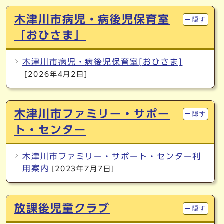
木津川市病児・病後児保育室
隠す
「おひさま」
木津川市病児・病後児保育室[おひさま]
[2026年4月2日]
木津川市ファミリー・サポー
隠す
ト・センター
木津川市ファミリー・サポート・センター利
用案内
[2023年7月7日]
放課後児童クラブ
隠す