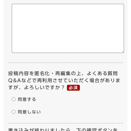
投稿内容を匿名化・再編集の上、よくある質問
Q&Aなどで再利用させていただく場合がありま
すが、よろしいですか？
必須
同意する
同意しない
書き込みが終わりましたら、下の確認ボタンを