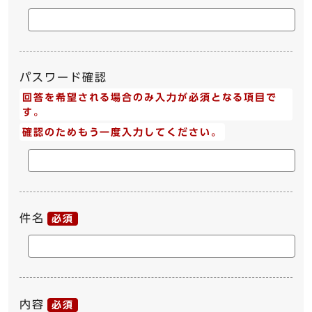
パスワード確認
回答を希望される場合のみ入力が必須となる項目で
す。
確認のためもう一度入力してください。
件名
必須
内容
必須