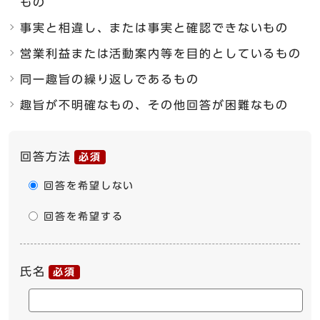
もの
事実と相違し、または事実と確認できないもの
営業利益または活動案内等を目的としているもの
同一趣旨の繰り返しであるもの
趣旨が不明確なもの、その他回答が困難なもの
ここからお問い合わせのフォームです
回答方法
必須
回答を希望しない
回答を希望する
氏名
必須