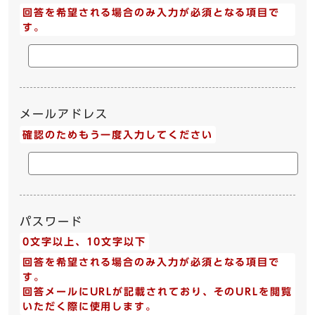
回答を希望される場合のみ入力が必須となる項目で
す。
メールアドレス
確認のためもう一度入力してください
パスワード
0文字以上、10文字以下
回答を希望される場合のみ入力が必須となる項目で
す。
回答メールにURLが記載されており、そのURLを閲覧
いただく際に使用します。