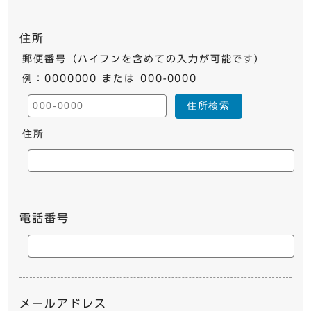
住所
郵便番号（ハイフンを含めての入力が可能です）
例：0000000 または 000-0000
住所検索
住所
電話番号
メールアドレス