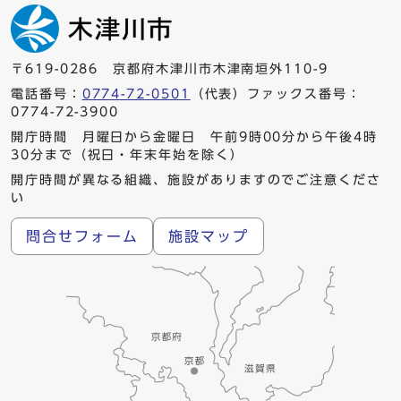
〒619-0286 京都府木津川市木津南垣外110-9
電話番号：
0774-72-0501
（代表）ファックス番号：
0774-72-3900
開庁時間 月曜日から金曜日 午前9時00分から午後4時
30分まで（祝日・年末年始を除く）
開庁時間が異なる組織、施設がありますのでご注意くださ
い
問合せフォーム
施設マップ