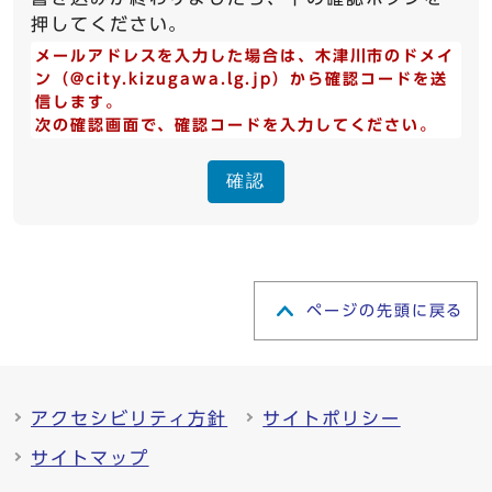
押してください。
メールアドレスを入力した場合は、木津川市のドメイ
ン（@city.kizugawa.lg.jp）から確認コードを送
信します。
次の確認画面で、確認コードを入力してください。
確認
ページの先頭に戻る
アクセシビリティ方針
サイトポリシー
サイトマップ