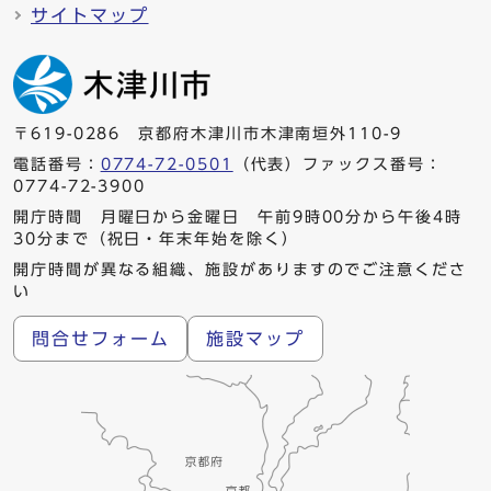
サイトマップ
〒619-0286 京都府木津川市木津南垣外110-9
電話番号：
0774-72-0501
（代表）ファックス番号：
0774-72-3900
開庁時間 月曜日から金曜日 午前9時00分から午後4時
30分まで（祝日・年末年始を除く）
開庁時間が異なる組織、施設がありますのでご注意くださ
い
問合せフォーム
施設マップ