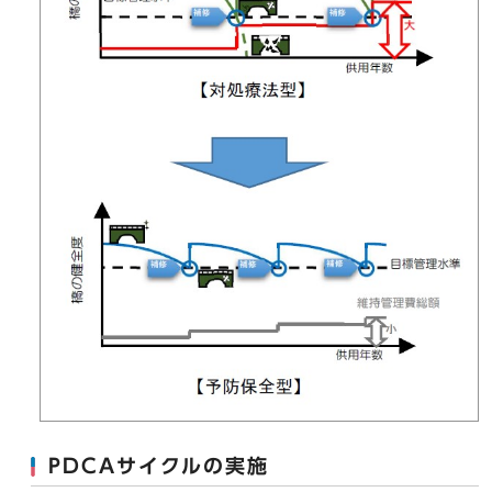
PDCAサイクルの実施