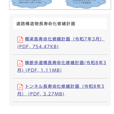
道路構造物長寿命化修繕計画
橋梁長寿命化修繕計画（令和7年3月）
(PDF, 754.47KB)
横断歩道橋長寿命化修繕計画(令和8年3
月) (PDF, 1.11MB)
トンネル長寿命化修繕計画（令和8年3
月） (PDF, 3.27MB)