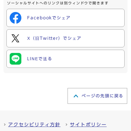
ソーシャルサイトへのリンクは別ウィンドウで開きます
Facebookでシェア
X（旧Twitter）でシェア
LINEで送る
ページの先頭に戻る
アクセシビリティ方針
サイトポリシー