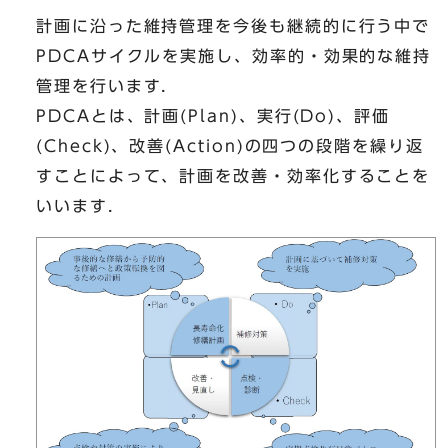
計画に沿った維持管理を今後も継続的に行う中で
PDCAサイクルを実施し、効率的・効果的な維持
管理を行います．
PDCAとは、計画(Plan)、実行(Do)、評価
(Check)、改善(Action)の四つの段階を繰り返
すことによって、計画を改善・効率化することを
いいます．