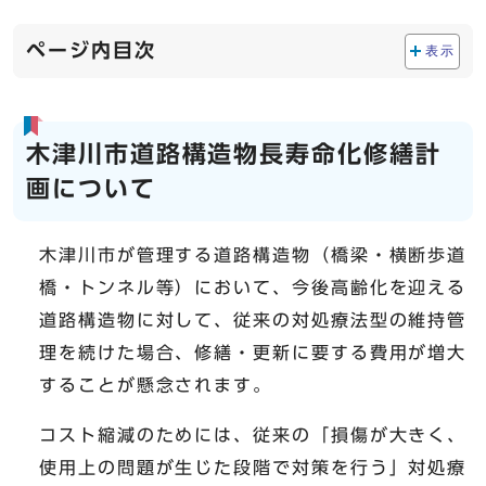
ページ内目次
表示
木津川市道路構造物長寿命化修繕計
画について
木津川市が管理する道路構造物（橋梁・横断歩道
橋・トンネル等）において、今後高齢化を迎える
道路構造物に対して、従来の対処療法型の維持管
理を続けた場合、修繕・更新に要する費用が増大
することが懸念されます。
コスト縮減のためには、従来の「損傷が大きく、
使用上の問題が生じた段階で対策を行う」対処療