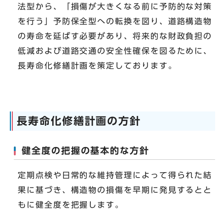
法型から、「損傷が大きくなる前に予防的な対策
を行う」予防保全型への転換を図り、道路構造物
の寿命を延ばす必要があり、将来的な財政負担の
低減および道路交通の安全性確保を図るために、
長寿命化修繕計画を策定しております。
長寿命化修繕計画の方針
健全度の把握の基本的な方針
定期点検や日常的な維持管理によって得られた結
果に基づき、構造物の損傷を早期に発見するとと
もに健全度を把握します。