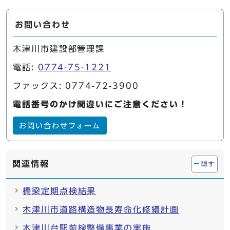
お問い合わせ
木津川市建設部管理課
電話:
0774-75-1221
ファックス: 0774-72-3900
電話番号のかけ間違いにご注意ください！
お問い合わせフォーム
関連情報
隠す
橋梁定期点検結果
木津川市道路構造物長寿命化修繕計画
木津川台駅前線整備事業の実施