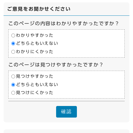
ご意見をお聞かせください
このページの内容はわかりやすかったですか？
わかりやすかった
どちらともいえない
わかりにくかった
このページは見つけやすかったですか？
見つけやすかった
どちらともいえない
見つけにくかった
確認