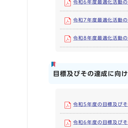
令和6年度最適化活動の目標
令和7年度最適化活動の目標
令和8年度最適化活動の目標
目標及びその達成に向
令和5年度の目標及びその
令和6年度の目標及びその