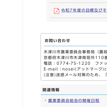
令和7年度の目標及びその
お問い合わせ
木津川市農業委員会事務局（農
京都府木津川市木津南垣外110
電話：0774-75-1220 ファッ
E-mail：nosei(アットマーク)cit
(注意)迷惑メール対策のため、
関連情報
農業委員会総会の開催日程