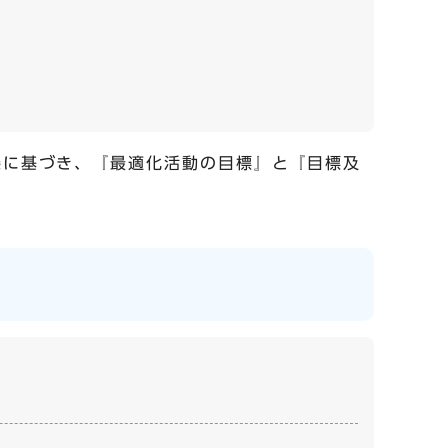
条に基づき、『最適化活動の目標』と『目標及