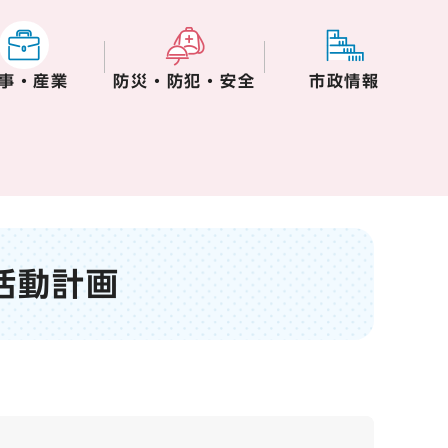
事・産業
防災・防犯・安全
市政情報
活動計画