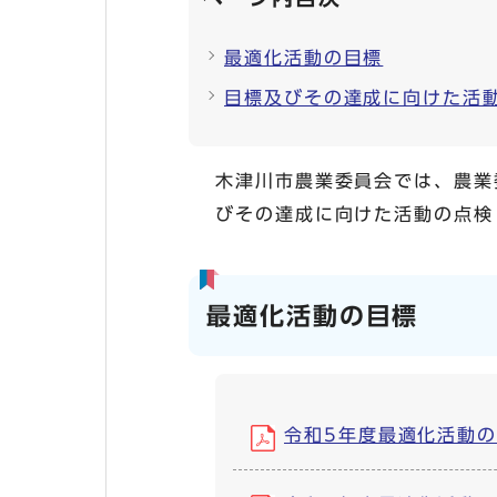
最適化活動の目標
目標及びその達成に向けた活
木津川市農業委員会では、農業
びその達成に向けた活動の点検
最適化活動の目標
令和5年度最適化活動の目標