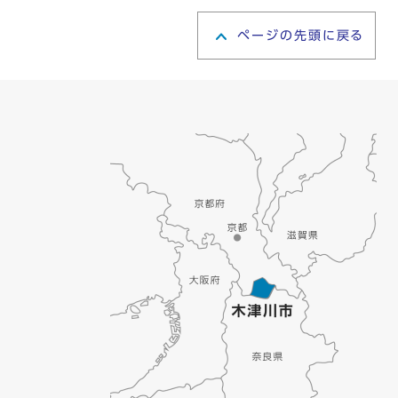
ページの先頭に戻る