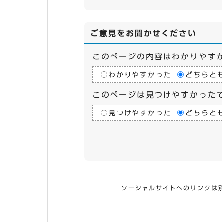
ご意見をお聞かせください
このページの内容はわかりやす
わかりやすかった
どちらと
このページは見つけやすかった
見つけやすかった
どちらと
ソーシャルサイトへのリンクは