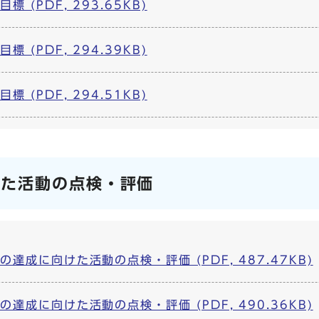
 (PDF, 293.65KB)
 (PDF, 294.39KB)
 (PDF, 294.51KB)
けた活動の点検・評価
達成に向けた活動の点検・評価 (PDF, 487.47KB)
達成に向けた活動の点検・評価 (PDF, 490.36KB)