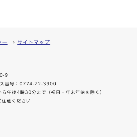
シー
サイトマップ
0-9
番号：0774-72-3900
から午後4時30分まで（祝日・年末年始を除く）
ご注意ください