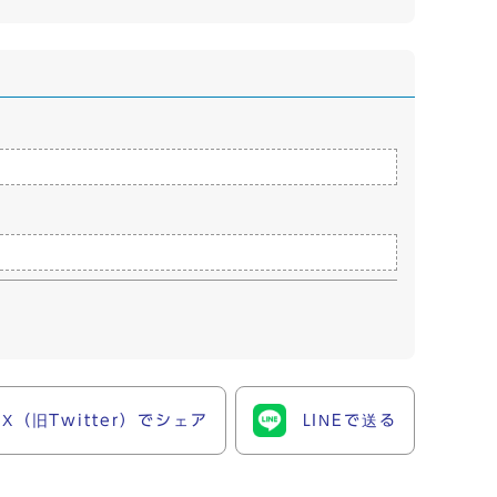
X（旧Twitter）でシェア
LINEで送る