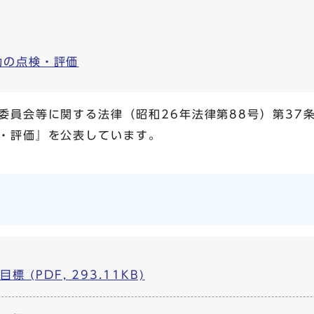
動の点検・評価
委員会等に関する法律（昭和26年法律第88号）第37
・評価』を公表しています。
 (PDF, 293.11KB)