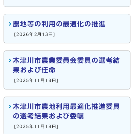
農地等の利用の最適化の推進
[2026年2月13日]
木津川市農業委員会委員の選考結
果および任命
[2025年11月18日]
木津川市農地利用最適化推進委員
の選考結果および委嘱
[2025年11月18日]