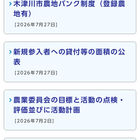
木津川市農地バンク制度（登録農
地有）
[2026年7月27日]
新規参入者への貸付等の面積の公
表
[2026年7月27日]
農業委員会の目標と活動の点検・
評価並びに活動計画
[2026年7月2日]