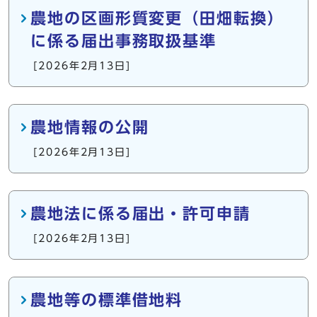
農地の区画形質変更（田畑転換）
に係る届出事務取扱基準
[2026年2月13日]
農地情報の公開
[2026年2月13日]
農地法に係る届出・許可申請
[2026年2月13日]
農地等の標準借地料