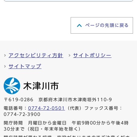
ページの先頭に戻る
アクセシビリティ方針
サイトポリシー
サイトマップ
〒619-0286 京都府木津川市木津南垣外110-9
電話番号：
0774-72-0501
（代表）ファックス番号：
0774-72-3900
開庁時間 月曜日から金曜日 午前9時00分から午後4時
30分まで（祝日・年末年始を除く）