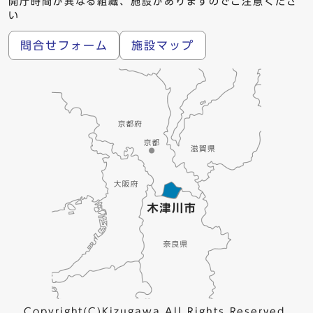
開庁時間が異なる組織、施設がありますのでご注意くださ
い
問合せフォーム
施設マップ
Copyright(C)Kizugawa All Rights Reserved.