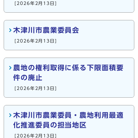
[2026年2月13日]
木津川市農業委員会
[2026年2月13日]
農地の権利取得に係る下限面積要
件の廃止
[2026年2月13日]
木津川市農業委員・農地利用最適
化推進委員の担当地区
[2026年2月13日]