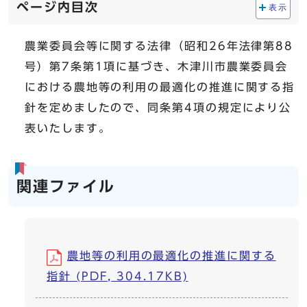
ページ内目次
表示
農業委員会等に関する法律（昭和26年法律第88
号）第7条第1項に基づき、木津川市農業委員会
における農地等の利用の最適化の推進に関する指
針を定めましたので、同条第4項の規定により公
表いたします。
関連ファイル
農地等の利用の最適化の推進に関する
指針 (PDF, 304.17KB)