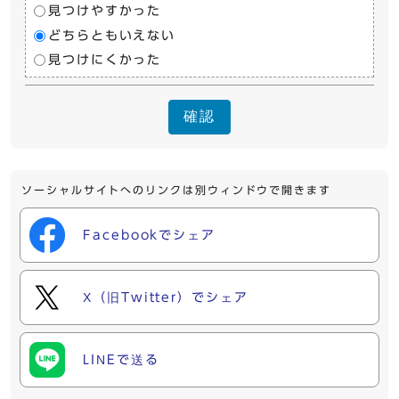
見つけやすかった
どちらともいえない
見つけにくかった
確認
ソーシャルサイトへのリンクは別ウィンドウで開きます
Facebookでシェア
X（旧Twitter）でシェア
LINEで送る