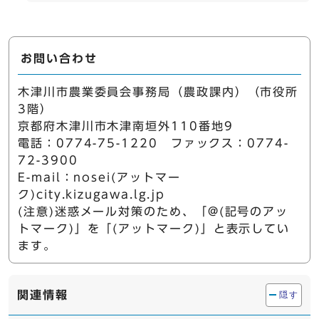
お問い合わせ
木津川市農業委員会事務局（農政課内）（市役所
3階）
京都府木津川市木津南垣外110番地9
電話：0774-75-1220 ファックス：0774-
72-3900
E-mail：nosei(アットマー
ク)city.kizugawa.lg.jp
(注意)迷惑メール対策のため、「@(記号のアッ
トマーク)」を「(アットマーク)」と表示してい
ます。
関連情報
隠す