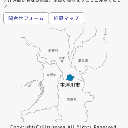
開庁時間が異なる組織、施設がありますのでご注意くださ
い
問合せフォーム
施設マップ
Copyright(C)Kizugawa All Rights Reserved.