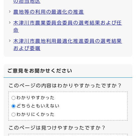
の担当地区
農地等の利用の最適化の推進
木津川市農業委員会委員の選考結果および任
命
木津川市農地利用最適化推進委員の選考結果
および委嘱
ご意見をお聞かせください
このページの内容はわかりやすかったですか？
わかりやすかった
どちらともいえない
わかりにくかった
このページは見つけやすかったですか？