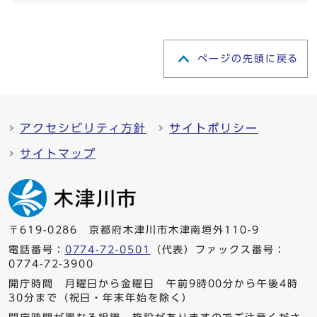
ページの先頭に戻る
アクセシビリティ方針
サイトポリシー
サイトマップ
〒619-0286 京都府木津川市木津南垣外110-9
電話番号：
0774-72-0501
（代表）ファックス番号：
0774-72-3900
開庁時間 月曜日から金曜日 午前9時00分から午後4時
30分まで（祝日・年末年始を除く）