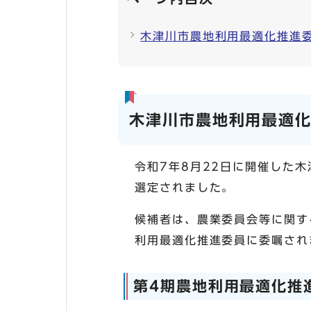
木津川市農地利用最適化推進
木津川市農地利用最適
令和7年8月22日に開催した
選定されました。
候補者は、農業委員会等に関す
利用最適化推進委員に委嘱され
第4期農地利用最適化推