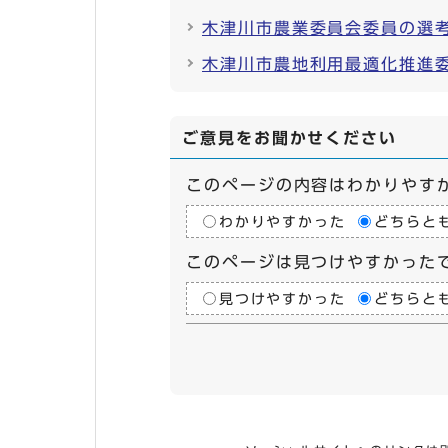
木津川市農業委員会委員の選
木津川市農地利用最適化推進
ご意見をお聞かせください
このページの内容はわかりやす
わかりやすかった
どちらと
このページは見つけやすかった
見つけやすかった
どちらと