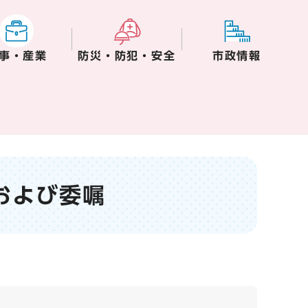
事・産業
防災・防犯・安全
市政情報
および委嘱