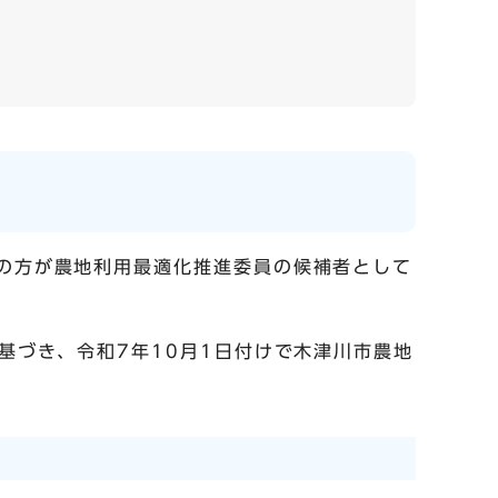
下の方が農地利用最適化推進委員の候補者として
基づき、令和7年10月1日付けで木津川市農地