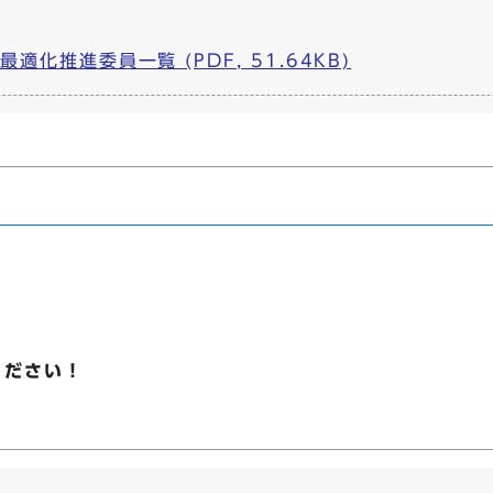
化推進委員一覧 (PDF, 51.64KB)
ください！