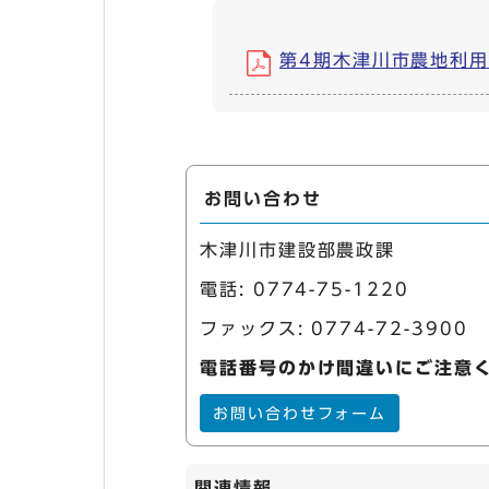
第4期木津川市農地利用最適
お問い合わせ
木津川市建設部農政課
電話:
0774-75-1220
ファックス: 0774-72-3900
電話番号のかけ間違いにご注意
お問い合わせフォーム
関連情報