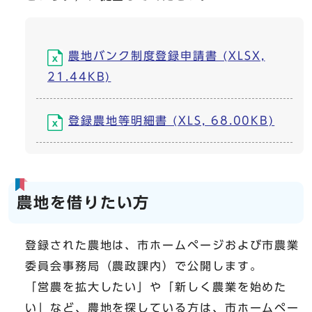
農地バンク制度登録申請書 (XLSX,
21.44KB)
登録農地等明細書 (XLS, 68.00KB)
農地を借りたい方
登録された農地は、市ホームページおよび市農業
委員会事務局（農政課内）で公開します。
「営農を拡大したい」や「新しく農業を始めた
い」など、農地を探している方は、市ホームペー