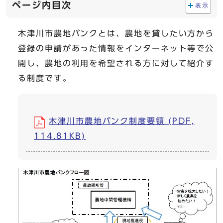
ページ内目次
表示
木津川市農地バンクとは、農地を貸したい方から
登録の申請があった情報をインターネット等で公
開し、農地の利用を希望される方に対して紹介す
る制度です。
木津川市農地バンク制度要領 (PDF,
114.81KB)