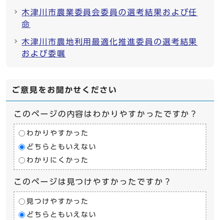
木津川市農業委員会委員の選考結果および任
命
木津川市農地利用最適化推進委員の選考結果
および委嘱
ご意見をお聞かせください
このページの内容はわかりやすかったですか？
わかりやすかった
どちらともいえない
わかりにくかった
このページは見つけやすかったですか？
見つけやすかった
どちらともいえない