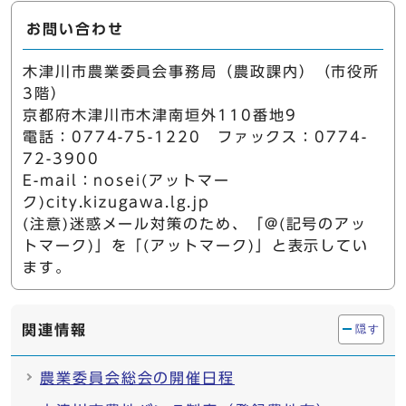
お問い合わせ
木津川市農業委員会事務局（農政課内）（市役所
3階）
京都府木津川市木津南垣外110番地9
電話：0774-75-1220 ファックス：0774-
72-3900
E-mail：nosei(アットマー
ク)city.kizugawa.lg.jp
(注意)迷惑メール対策のため、「@(記号のアッ
トマーク)」を「(アットマーク)」と表示してい
ます。
関連情報
隠す
農業委員会総会の開催日程