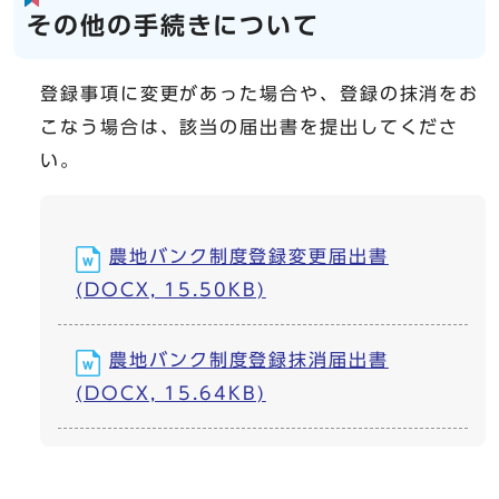
その他の手続きについて
登録事項に変更があった場合や、登録の抹消をお
こなう場合は、該当の届出書を提出してくださ
い。
農地バンク制度登録変更届出書
(DOCX, 15.50KB)
農地バンク制度登録抹消届出書
(DOCX, 15.64KB)