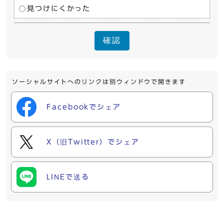
見つけにくかった
確認
ソーシャルサイトへのリンクは別ウィンドウで開きます
Facebookでシェア
X（旧Twitter）でシェア
LINEで送る