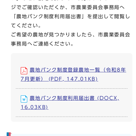
ジでご確認いただくか、市農業委員会事務局へ
「農地バンク制度利用届出書」を提出して閲覧し
てください。
ご希望の農地が見つかりましたら、市農業委員会
事務局へご連絡ください。
農地バンク制度登録農地一覧（令和8年
7月更新） (PDF, 147.01KB)
農地バンク制度利用届出書 (DOCX,
16.03KB)