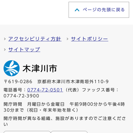
ページの先頭に戻る
アクセシビリティ方針
サイトポリシー
サイトマップ
〒619-0286 京都府木津川市木津南垣外110-9
電話番号：
0774-72-0501
（代表）ファックス番号：
0774-72-3900
開庁時間 月曜日から金曜日 午前9時00分から午後4時
30分まで（祝日・年末年始を除く）
開庁時間が異なる組織、施設がありますのでご注意くださ
い