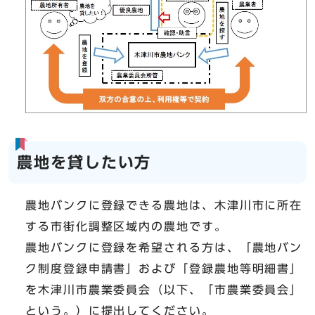
農地を貸したい方
農地バンクに登録できる農地は、木津川市に所在
する市街化調整区域内の農地です。
農地バンクに登録を希望される方は、「農地バン
ク制度登録申請書」および「登録農地等明細書」
を木津川市農業委員会（以下、「市農業委員会」
という。）に提出してください。