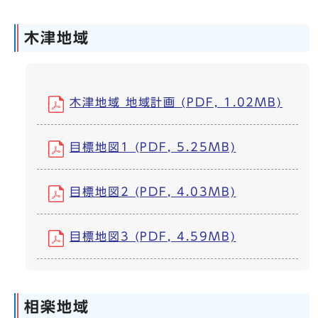
木津地域
木津地域 地域計画 (PDF, 1.02MB)
目標地図1 (PDF, 5.25MB)
目標地図2 (PDF, 4.03MB)
目標地図3 (PDF, 4.59MB)
相楽地域