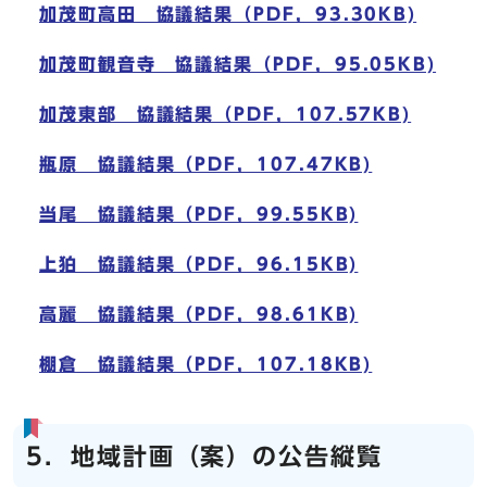
加茂町高田 協議結果（PDF，93.30KB)
加茂町観音寺 協議結果（PDF，95.05KB)
加茂東部 協議結果（PDF，107.57KB)
瓶原 協議結果（PDF，107.47KB)
当尾 協議結果（PDF，99.55KB)
上狛 協議結果（PDF，96.15KB)
高麗 協議結果（PDF，98.61KB)
棚倉 協議結果（PDF，107.18KB)
5．地域計画（案）の公告縦覧