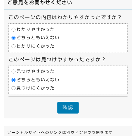
ご意見をお聞かせください
このページの内容はわかりやすかったですか？
わかりやすかった
どちらともいえない
わかりにくかった
このページは見つけやすかったですか？
見つけやすかった
どちらともいえない
見つけにくかった
確認
ソーシャルサイトへのリンクは別ウィンドウで開きます