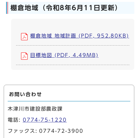
棚倉地域（令和8年6月11日更新）
棚倉地域 地域計画 (PDF, 952.80KB)
目標地図 (PDF, 4.49MB)
お問い合わせ
木津川市建設部農政課
電話:
0774-75-1220
ファックス: 0774-72-3900