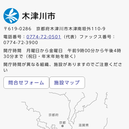
〒619-0286 京都府木津川市木津南垣外110-9
電話番号：
0774-72-0501
（代表）ファックス番号：
0774-72-3900
開庁時間 月曜日から金曜日 午前9時00分から午後4時
30分まで（祝日・年末年始を除く）
開庁時間が異なる組織、施設がありますのでご注意くださ
い
問合せフォーム
施設マップ