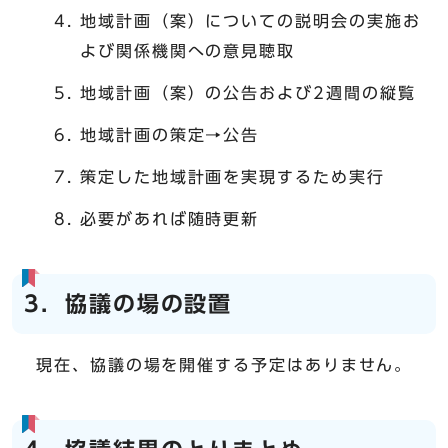
地域計画（案）についての説明会の実施お
よび関係機関への意見聴取
地域計画（案）の公告および2週間の縦覧
地域計画の策定→公告
策定した地域計画を実現するため実行
必要があれば随時更新
3．協議の場の設置
現在、協議の場を開催する予定はありません。