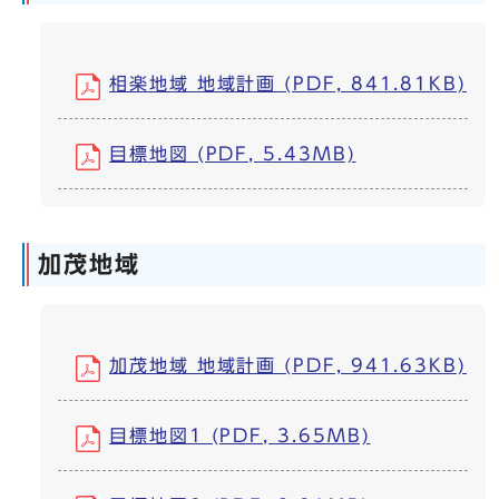
相楽地域 地域計画 (PDF, 841.81KB)
目標地図 (PDF, 5.43MB)
加茂地域
加茂地域 地域計画 (PDF, 941.63KB)
目標地図1 (PDF, 3.65MB)