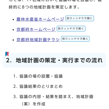
終的に8つの地域計画を策定します。
別ウィンドウで開く
農林水産省ホームページ
別ウィンドウで開く
京都府ホームページ
別ウィンドウで開く
京都府地域計画チラシ
2．地域計画の策定・実行までの流れ
協議の場の設置・協議
協議結果のとりまとめ
協議の内容・結果を踏まえ、地域計画
（案）を作成