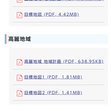
目標地図 (PDF, 4.42MB)
高麗地域
高麗地域 地域計画 (PDF, 638.95KB)
目標地図1 (PDF, 1.81MB)
目標地図2 (PDF, 1.41MB)