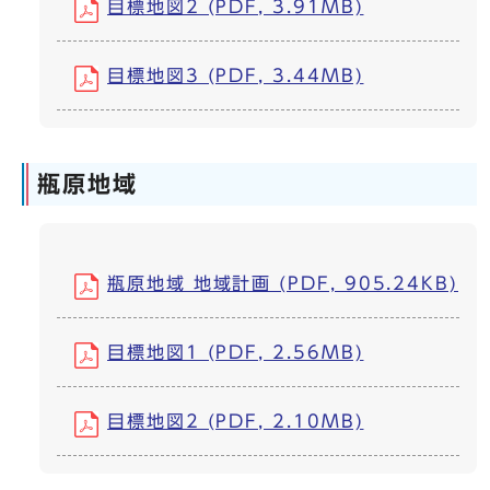
目標地図2 (PDF, 3.91MB)
目標地図3 (PDF, 3.44MB)
瓶原地域
瓶原地域 地域計画 (PDF, 905.24KB)
目標地図1 (PDF, 2.56MB)
目標地図2 (PDF, 2.10MB)