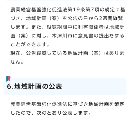
農業経営基盤強化促進法第19条第7項の規定に基
づき、地域計画（案）を公告の日から2週間縦覧
します。また、縦覧期間中に利害関係者は地域計
画（案）に対し、木津川市に意見書の提出をする
ことができます。
現在、公告縦覧している地域計画（案）はありま
せん。
6.地域計画の公表
農業経営基盤強化促進法に基づき地域計画を策定
したので、次のとおり公表します。