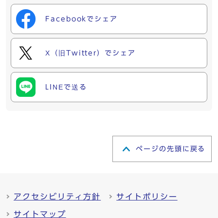
Facebookでシェア
X（旧Twitter）でシェア
LINEで送る
ページの先頭に戻る
アクセシビリティ方針
サイトポリシー
サイトマップ