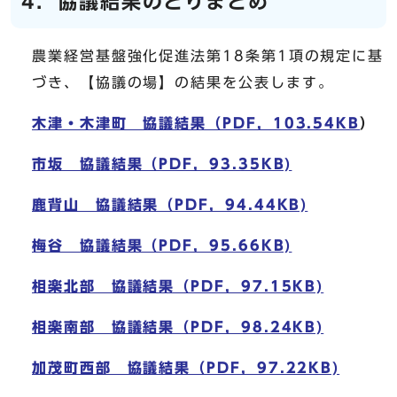
4．協議結果のとりまとめ
農業経営基盤強化促進法第18条第1項の規定に基
づき、【協議の場】の結果を公表します。
木津・木津町 協議結果（PDF，103.54KB
）
市坂 協議結果（PDF，93.35KB)
鹿背山 協議結果（PDF，94.44KB)
梅谷 協議結果（PDF，95.66KB)
相楽北部 協議結果（PDF，97.15KB)
相楽南部 協議結果（PDF，98.24KB)
加茂町西部 協議結果（PDF，97.22KB)