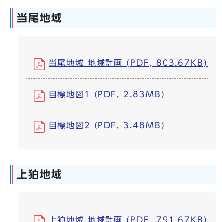
当尾地域
当尾地域 地域計画 (PDF, 803.67KB)
目標地図1 (PDF, 2.83MB)
目標地図2 (PDF, 3.48MB)
上狛地域
上狛地域 地域計画 (PDF, 791.67KB)