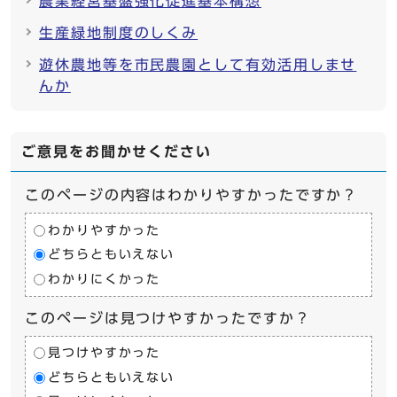
農業経営基盤強化促進基本構想
生産緑地制度のしくみ
遊休農地等を市民農園として有効活用しませ
んか
ご意見をお聞かせください
このページの内容はわかりやすかったですか？
わかりやすかった
どちらともいえない
わかりにくかった
このページは見つけやすかったですか？
見つけやすかった
どちらともいえない