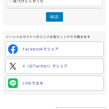
見つけにくかった
確認
ソーシャルサイトへのリンクは別ウィンドウで開きます
Facebookでシェア
X（旧Twitter）でシェア
LINEで送る