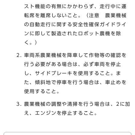
スト機能の有無にかかわらず、走行中に運
転席を離席しないこと。（注意 農業機械
の自動走行に関する安全性確保ガイドライ
ンに即して製造されたロボット農機を除
く。）
車両系農業機械を降車して作物等の確認を
行う必要がある場合は、必ず車両を停止
し、サイドブレーキを使用すること。ま
た、傾斜地で停車を行う場合は、車止めを
使用すること。
農業機械の調整や清掃を行う場合は、2に加
え、エンジンを停止すること。