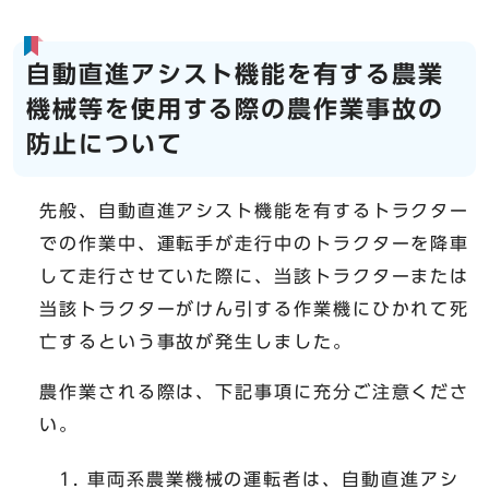
自動直進アシスト機能を有する農業
機械等を使用する際の農作業事故の
防止について
先般、自動直進アシスト機能を有するトラクター
での作業中、運転手が走行中のトラクターを降車
して走行させていた際に、当該トラクターまたは
当該トラクターがけん引する作業機にひかれて死
亡するという事故が発生しました。
農作業される際は、下記事項に充分ご注意くださ
い。
車両系農業機械の運転者は、自動直進アシ