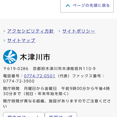
ページの先頭に戻る
アクセシビリティ方針
サイトポリシー
サイトマップ
〒619-0286 京都府木津川市木津南垣外110-9
電話番号：
0774-72-0501
（代表）ファックス番号：
0774-72-3900
開庁時間 月曜日から金曜日 午前9時00分から午後4時
30分まで（祝日・年末年始を除く）
開庁時間が異なる組織、施設がありますのでご注意くださ
い