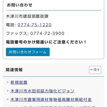
お問い合わせ
木津川市建設部農政課
電話:
0774-75-1220
ファックス: 0774-72-3900
電話番号のかけ間違いにご注意ください！
お問い合わせフォーム
関連情報
隠す
新規就農
木津川市水田収益力強化ビジョン
木津川市農業用資材等物価高騰対策給付金