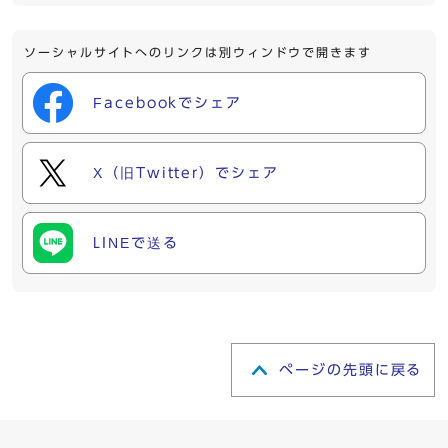
ソーシャルサイトへのリンクは別ウィンドウで開きます
Facebookでシェア
X（旧Twitter）でシェア
LINEで送る
ページの先頭に戻る