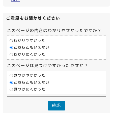
ご意見をお聞かせください
このページの内容はわかりやすかったですか？
わかりやすかった
どちらともいえない
わかりにくかった
このページは見つけやすかったですか？
見つけやすかった
どちらともいえない
見つけにくかった
確認