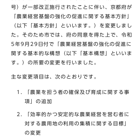
号）が一部改正施行されたことに伴い、京都府が
「農業経営基盤の強化の促進に関する基本方針」
（以下「基本方針」といいます。）を変更しまし
た。そのため市では、府の同意を得た上で、令和
5年9月29日付で「農業経営基盤の強化の促進に
関する基本的な構想（以下「基本構想」といいま
す。）の所要の変更を行いました。
主な変更項目は、次のとおりです。
「農業を担う者の確保及び育成に関する事
項」の追加
「効率的かつ安定的な農業経営を営む者に
対する農用地の利用の集積に関する目標」
の変更