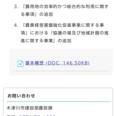
「農用地の効率的かつ総合的な利用に関す
る事項」の追加
「農業経営基盤強化促進事業に関する事
項」における「協議の場及び地域計画の推
進に関する事業」の追加
基本構想 (DOC, 146.50KB)
お問い合わせ
木津川市建設部農政課