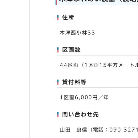
住所
木津西小林33
区画数
44区画（1区画15平方メート
貸付料等
1区画6,000円／年
問い合わせ先
山田 良信（電話：090-3271