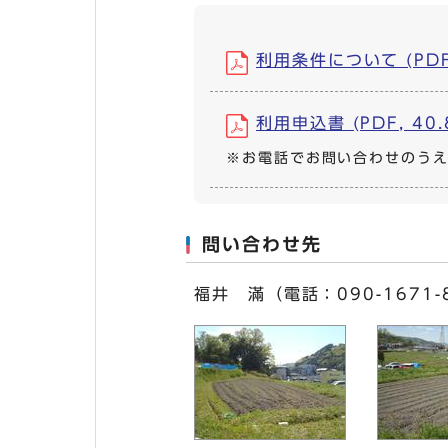
利用条件について (PDF,
利用申込書 (PDF, 40.
※お電話でお問い合わせのう
問い合わせ先
福井 滿（電話：090-1671-