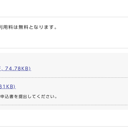
利用料は無料となります。
 74.78KB)
31KB)
え申込書を提出してください。