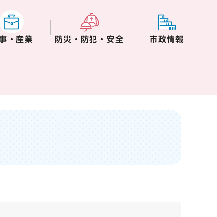
事・産業
防災・防犯・安全
市政情報