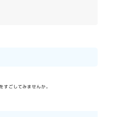
をすごしてみませんか。