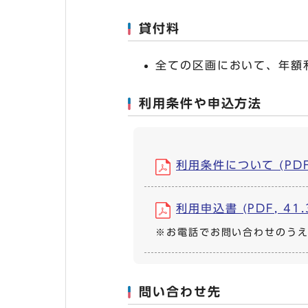
貸付料
全ての区画において、年額
利用条件や申込方法
利用条件について (PDF,
利用申込書 (PDF, 41.
※お電話でお問い合わせのう
問い合わせ先