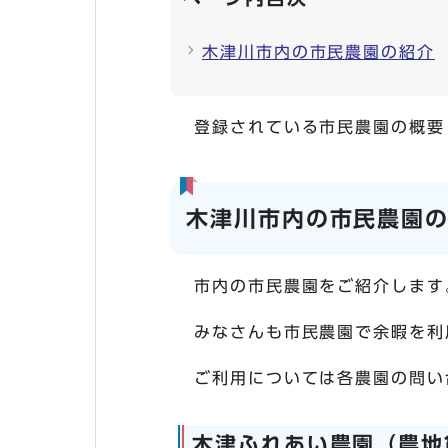
木津川市内の市民農園の紹介
登録されている市民農園の概要
木津川市内の市民農園
市内の市民農園をご紹介します
みなさんも市民農園で余暇を利
ご利用については各農園の問い
木津ふれあい農園（農地