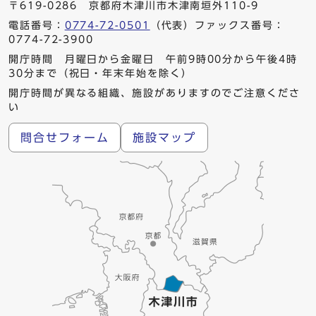
〒619-0286 京都府木津川市木津南垣外110-9
電話番号：
0774-72-0501
（代表）ファックス番号：
0774-72-3900
開庁時間 月曜日から金曜日 午前9時00分から午後4時
30分まで（祝日・年末年始を除く）
開庁時間が異なる組織、施設がありますのでご注意くださ
い
問合せフォーム
施設マップ