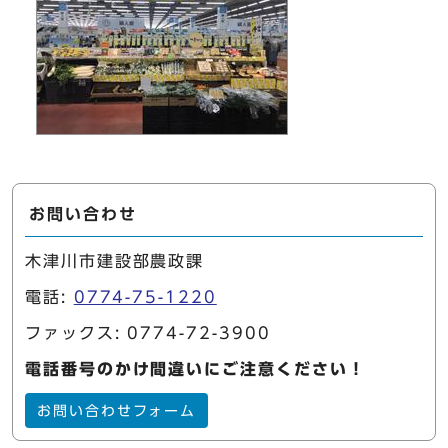
お問い合わせ
木津川市建設部農政課
電話:
0774-75-1220
ファックス: 0774-72-3900
電話番号のかけ間違いにご注意ください！
お問い合わせフォーム