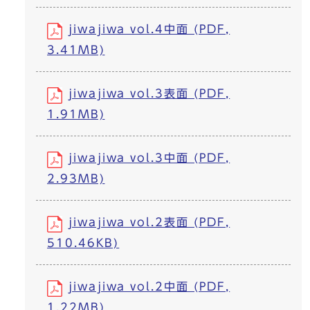
jiwajiwa vol.4中面 (PDF,
3.41MB)
jiwajiwa vol.3表面 (PDF,
1.91MB)
jiwajiwa vol.3中面 (PDF,
2.93MB)
jiwajiwa vol.2表面 (PDF,
510.46KB)
jiwajiwa vol.2中面 (PDF,
1.22MB)