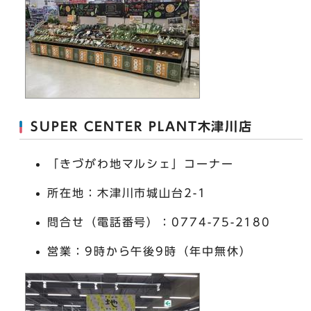
SUPER CENTER PLANT木津川店
「きづがわ地マルシェ」コーナー
所在地：木津川市城山台2-1
問合せ（電話番号）：0774-75-2180
営業：9時から午後9時（年中無休）