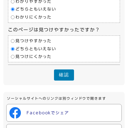
わかりやすかった
どちらともいえない
わかりにくかった
このページは見つけやすかったですか？
見つけやすかった
どちらともいえない
見つけにくかった
確認
ソーシャルサイトへのリンクは別ウィンドウで開きます
Facebookでシェア