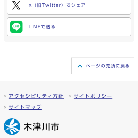
X（旧Twitter）でシェア
LINEで送る
ページの先頭に戻る
アクセシビリティ方針
サイトポリシー
サイトマップ