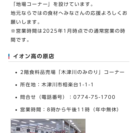
「地場コーナー」を設けています。
地元ならではの食材へみなさんの応援よろしくお
願いします。
※営業時間は2025年1月時点での通常営業の時
間です。
イオン高の原店
2階食料品売場「木津川のみのり」コーナー
所在地：木津川市相楽台1-1-1
問合せ（電話番号）：0774-75-1700
営業時間：8時から午後11時（年中無休）