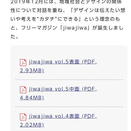
2019年12月には、地域社会とデザインの関係
性について対話を重ね、「デザインは伝えたい想
いや考えを“カタチ”にできる」という理念のも
と、フリーマガジン「jiwajiwa」が誕生しまし
た。
jiwajiwa vol.5表面 (PDF,
2.93MB)
jiwajiwa vol.5中面 (PDF,
4.84MB)
jiwajiwa vol.4表面 (PDF,
2.02MB)