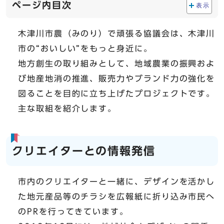
ページ内目次
表示
木津川市農（みのり）で頑張る協議会は、木津川
市の“おいしい”をもっと身近に。
地方創生の取り組みとして、地域農業の振興およ
び地産地消の推進、販売力やブランド力の強化を
図ることを目的に立ち上げたプロジェクトです。
主な取組を紹介します。
クリエイターとの情報発信
市内のクリエイターと一緒に、デザインを活かし
た地元産品等のチラシを広報紙に折り込み市民へ
のPRを行ってきています。