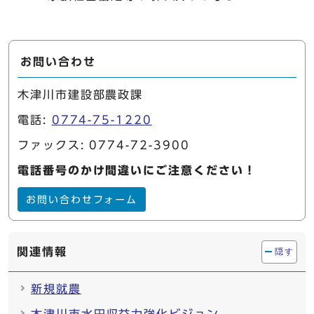
お問い合わせ
木津川市建設部農政課
電話:
0774-75-1220
ファックス: 0774-72-3900
電話番号のかけ間違いにご注意ください！
お問い合わせフォーム
関連情報
隠す
新規就農