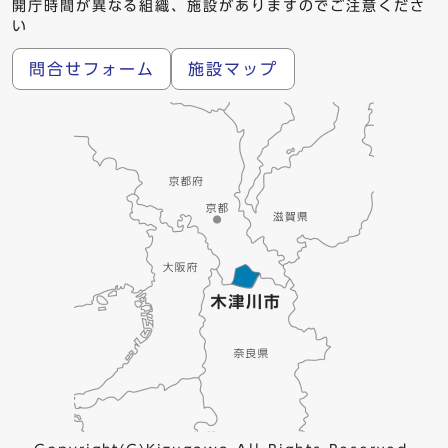
開庁時間が異なる組織、施設がありますのでご注意くださ
い
問合せフォーム
施設マップ