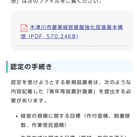
想」は次のファイルをご覧ください。
木津川市農業経営基盤強化促進基本構
想 (PDF, 570.24KB)
認定の手続き
認定を受けようとする新規就農者は、次のような
内容記載した「青年等就農計画書」を提出する必
要があります。
経営の規模に関する目標（作付面積、飼養頭
数、作業受託面積）