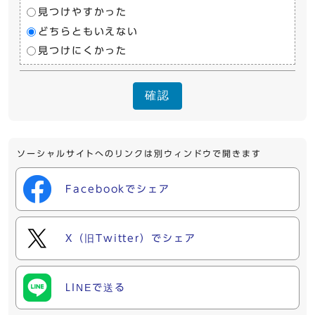
見つけやすかった
どちらともいえない
見つけにくかった
確認
ソーシャルサイトへのリンクは別ウィンドウで開きます
Facebookでシェア
X（旧Twitter）でシェア
LINEで送る