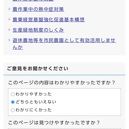
農作業中の熱中症対策
農業経営基盤強化促進基本構想
生産緑地制度のしくみ
遊休農地等を市民農園として有効活用しませ
んか
ご意見をお聞かせください
このページの内容はわかりやすかったですか？
わかりやすかった
どちらともいえない
わかりにくかった
このページは見つけやすかったですか？