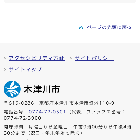
ページの先頭に戻る
アクセシビリティ方針
サイトポリシー
サイトマップ
〒619-0286 京都府木津川市木津南垣外110-9
電話番号：
0774-72-0501
（代表）ファックス番号：
0774-72-3900
開庁時間 月曜日から金曜日 午前9時00分から午後4時
30分まで（祝日・年末年始を除く）