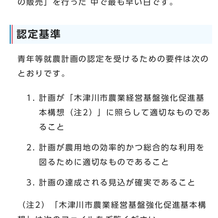
の販売」を行った 中で最も早い日です。
認定基準
青年等就農計画の認定を受けるための要件は次の
とおりです。
計画が「木津川市農業経営基盤強化促進基
本構想（注2）」に照らして適切なものであ
ること
計画が農用地の効率的かつ総合的な利用を
図るために適切なものであること
計画の達成される見込が確実であること
（注2）「木津川市農業経営基盤強化促進基本構