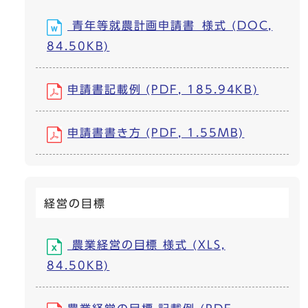
青年等就農計画申請書_様式 (DOC,
84.50KB)
申請書記載例 (PDF, 185.94KB)
申請書書き方 (PDF, 1.55MB)
経営の目標
農業経営の目標 様式 (XLS,
84.50KB)