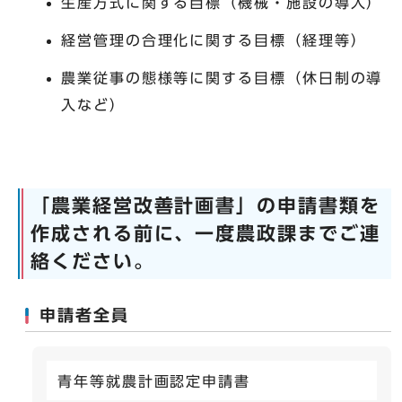
生産方式に関する目標（機械・施設の導入）
経営管理の合理化に関する目標（経理等）
農業従事の態様等に関する目標（休日制の導
入など）
「農業経営改善計画書」の申請書類を
作成される前に、一度農政課までご連
絡ください。
申請者全員
青年等就農計画認定申請書