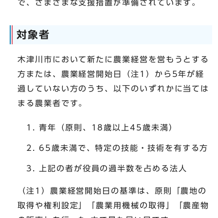
で、さまざまな支援措置が準備されています。
対象者
木津川市において新たに農業経営を営もうとする
方または、農業経営開始日（注1）から5年が経
過していない方のうち、以下のいずれかに当ては
まる農業者です。
青年（原則、18歳以上45歳未満）
65歳未満で、特定の技能・技術を有する方
上記の者が役員の過半数を占める法人
（注1）農業経営開始日の基準は、原則「農地の
取得や権利設定」「農業用機械の取得」「農産物