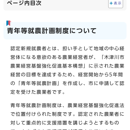
ページ内目次
表示
青年等就農計画制度について
認定新規就農者とは、担い手として地域の中心経
営体になる意欲のある農業経営者が、「木津川市
農業経営基盤強化促進基本構想」に示された農業
経営の目標を達成するため、経営開始から5年間
の「青年等就農計画」を作成し、市に申請して認
定を受けた農業者です。
青年等就農計画制度は、農業経営基盤強化促進法
で位置付けられた制度です。認定された農業者に
対して重点的に支援措置を講じようとするもの